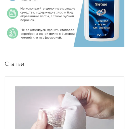
Статьи