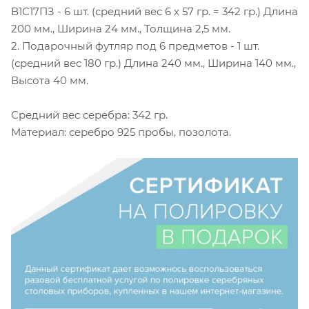
В1С17ПЗ - 6 шт. (средний вес 6 х 57 гр. = 342 гр.) Длина
200 мм., Ширина 24 мм., Толщина 2,5 мм.
2. Подарочный футляр под 6 предметов - 1 шт.
(средний вес 180 гр.) Длина 240 мм., Ширина 140 мм.,
Высота 40 мм.
Средний вес серебра: 342 гр.
Материал: серебро 925 пробы, позолота.