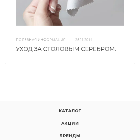
ПОЛЕЗНАЯ ИНФОРМАЦИЯ!
—
25.11.2014
УХОД ЗА СТОЛОВЫМ СЕРЕБРОМ.
КАТАЛОГ
АКЦИИ
БРЕНДЫ