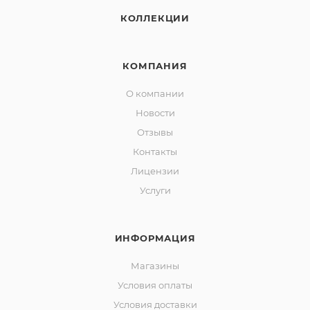
КОЛЛЕКЦИИ
КОМПАНИЯ
О компании
Новости
Отзывы
Контакты
Лицензии
Услуги
ИНФОРМАЦИЯ
Магазины
Условия оплаты
Условия доставки