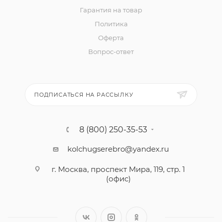
Гарантия на товар
Политика
Оферта
Вопрос-ответ
ПОДПИСАТЬСЯ НА РАССЫЛКУ
8 (800) 250-35-53
kolchugserebro@yandex.ru
г. Москва, проспект Мира, 119, стр. 1
(офис)