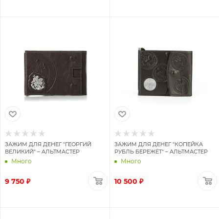
ЗАЖИМ ДЛЯ ДЕНЕГ "ГЕОРГИЙ
ЗАЖИМ ДЛЯ ДЕНЕГ "КОПЕЙКА
ВЕЛИКИЙ" – АЛЬТМАСТЕР
РУБЛЬ БЕРЕЖЁТ" – АЛЬТМАСТЕР
Много
Много
9 750 ₽
10 500 ₽