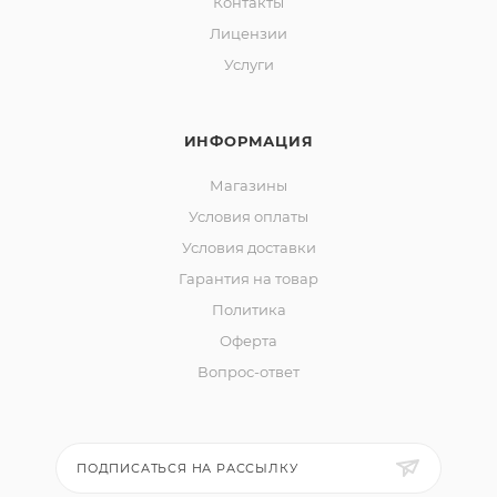
Контакты
Лицензии
Услуги
ИНФОРМАЦИЯ
Магазины
Условия оплаты
Условия доставки
Гарантия на товар
Политика
Оферта
Вопрос-ответ
ПОДПИСАТЬСЯ НА РАССЫЛКУ