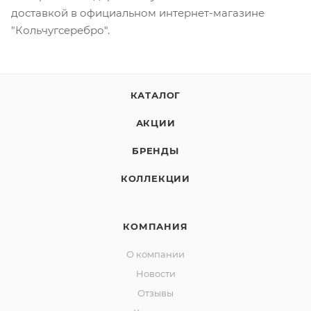
доставкой в официальном интернет-магазине
"Кольчугсеребро".
КАТАЛОГ
АКЦИИ
БРЕНДЫ
КОЛЛЕКЦИИ
КОМПАНИЯ
О компании
Новости
Отзывы