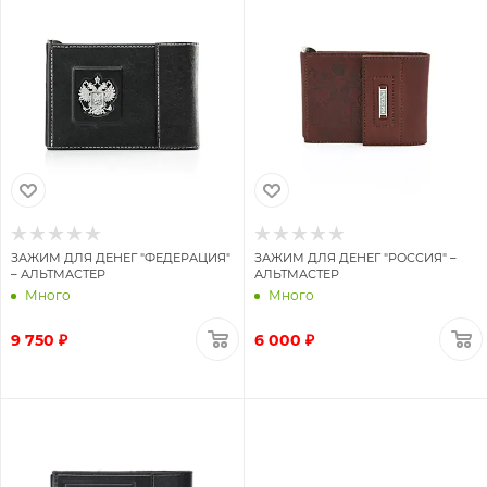
ЗАЖИМ ДЛЯ ДЕНЕГ "ФЕДЕРАЦИЯ"
ЗАЖИМ ДЛЯ ДЕНЕГ "РОССИЯ" –
– АЛЬТМАСТЕР
АЛЬТМАСТЕР
Много
Много
9 750 ₽
6 000 ₽