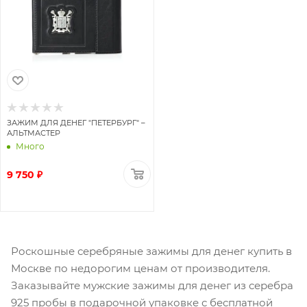
ЗАЖИМ ДЛЯ ДЕНЕГ "ПЕТЕРБУРГ" –
АЛЬТМАСТЕР
Много
9 750 ₽
Роскошные серебряные зажимы для денег купить в
Москве по недорогим ценам от производителя.
Заказывайте мужские зажимы для денег из серебра
925 пробы в подарочной упаковке с бесплатной