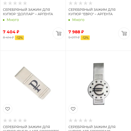
СЕРЕБРЯНЫЙ ЗАЖИМ ДЛЯ
СЕРЕБРЯНЫЙ ЗАЖИМ ДЛЯ
КУПЮР "ДОЛЛАР" – АРГЕНТА
КУПЮР "ЕВРО" – АРГЕНТА
Много
Много
7 404 ₽
7 988 ₽
8 414 ₽
9 077 ₽
-
12
%
-
12
%
СЕРЕБРЯНЫЙ ЗАЖИМ ДЛЯ
СЕРЕБРЯНЫЙ ЗАЖИМ ДЛЯ