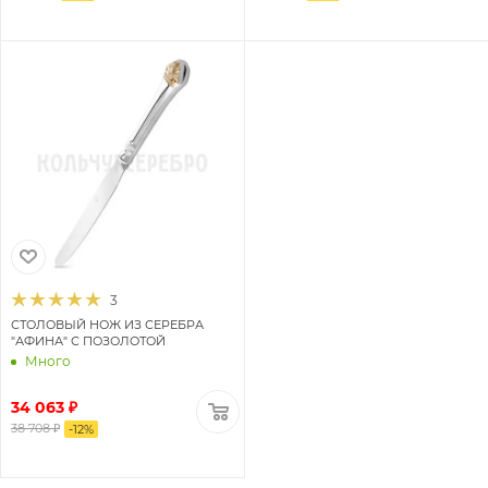
3
СТОЛОВЫЙ НОЖ ИЗ СЕРЕБРА
"АФИНА" С ПОЗОЛОТОЙ
Много
34 063 ₽
38 708 ₽
-
12
%