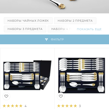
НАБОРЫ ЧАЙНЫХ ЛОЖЕК
НАБОРЫ 2 ПРЕДМЕТА
НАБОРЫ 3 ПРЕДМЕТА
НАБОРЫ 4 ПРЕДМЕТА
ПОКАЗАТЬ ЕЩЕ
НАБОРЫ 6 ПРЕДМЕТОВ
НАБОРЫ 24 ПРЕДМЕТА
ФИЛЬТР
НАБОРЫ 48 ПРЕДМЕТОВ
ЛОЖКИ СТОЛОВЫЕ
ЛОЖКИ ЧАЙНЫЕ
ВИЛКИ СТОЛОВЫЕ
НОЖИ СТОЛОВЫЕ
4
3