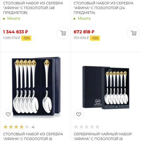
СТОЛОВЫЙ НАБОР ИЗ СЕРЕБРА
СТОЛОВЫЙ НАБОР ИЗ СЕРЕБРА
"АФИНА" С ПОЗОЛОТОЙ (48
"АФИНА" С ПОЗОЛОТОЙ (24
ПРЕДМЕТОВ)
ПРЕДМЕТА)
Много
Много
1 344 633 ₽
672 818 ₽
1 581 772 ₽
791 476 ₽
-
15
%
-
15
%
4
СТОЛОВЫЙ НАБОР ИЗ СЕРЕБРА
СЕРЕБРЯНЫЙ ЧАЙНЫЙ НАБОР
"АФИНА" С ПОЗОЛОТОЙ (6
"АФИНА" С ПОЗОЛОТОЙ (6