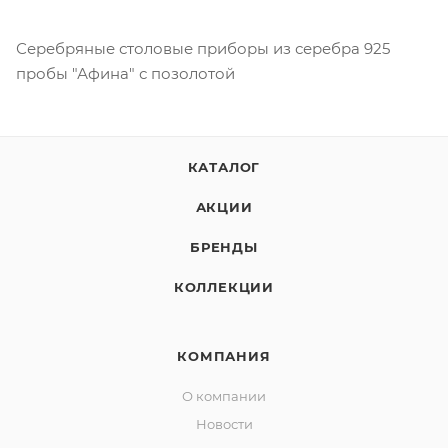
Серебряные столовые приборы из серебра 925
пробы "Афина" с позолотой
КАТАЛОГ
АКЦИИ
БРЕНДЫ
КОЛЛЕКЦИИ
КОМПАНИЯ
О компании
Новости