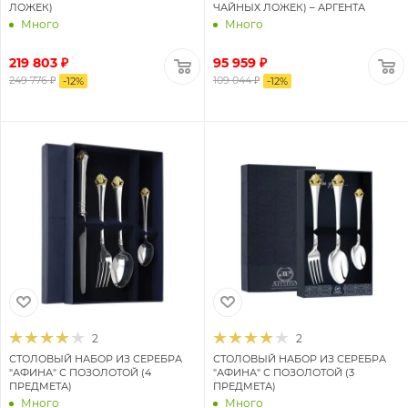
ЛОЖЕК)
ЧАЙНЫХ ЛОЖЕК) – АРГЕНТА
Много
Много
219 803 ₽
95 959 ₽
249 776 ₽
109 044 ₽
-
12
%
-
12
%
2
2
СТОЛОВЫЙ НАБОР ИЗ СЕРЕБРА
СТОЛОВЫЙ НАБОР ИЗ СЕРЕБРА
"АФИНА" С ПОЗОЛОТОЙ (4
"АФИНА" С ПОЗОЛОТОЙ (3
ПРЕДМЕТА)
ПРЕДМЕТА)
Много
Много