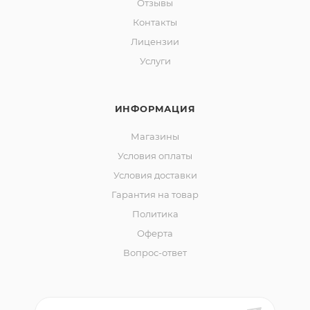
Отзывы
Контакты
Лицензии
Услуги
ИНФОРМАЦИЯ
Магазины
Условия оплаты
Условия доставки
Гарантия на товар
Политика
Оферта
Вопрос-ответ