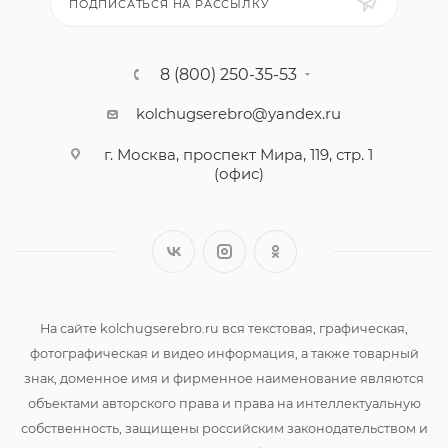
ПОДПИСАТЬСЯ НА РАССЫЛКУ
8 (800) 250-35-53
kolchugserebro@yandex.ru
г. Москва, проспект Мира, 119, стр. 1
(офис)
На сайте kolchugserebro.ru вся текстовая, графическая,
фотографическая и видео информация, а также товарный
знак, доменное имя и фирменное наименование являются
объектами авторского права и права на интеллектуальную
собственность, защищены российским законодательством и