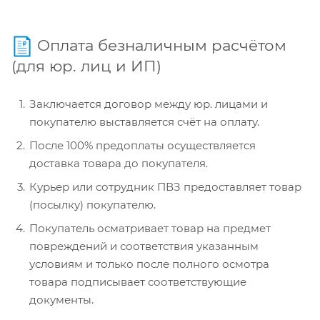
Оплата безналичным расчётом
(для юр. лиц и ИП)
Заключается договор между юр. лицами и
покупателю выставляется счёт на оплату.
После 100% предоплаты осуществляется
доставка товара до покупателя.
Курьер или сотрудник ПВЗ предоставляет товар
(посылку) покупателю.
Покупатель осматривает товар на предмет
повреждений и соответствия указанным
условиям и только после полного осмотра
товара подписывает соответствующие
документы.