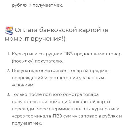
рублях и получает чек.
Оплата банковской картой (в
момент вручения!)
Курьер или сотрудник ПВЗ предоставляет товар
(посылку) покупателю.
Покупатель осматривает товар на предмет
повреждений и соответствия указанным
условиям.
Только после полного осмотра товара
покупатель при помощи банковской карты
переводит через терминал оплаты курьера или
через терминал в ПВЗ сумму за товар в рублях и
получает чек.