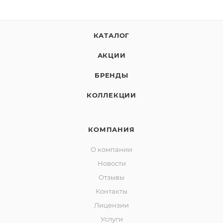
КАТАЛОГ
АКЦИИ
БРЕНДЫ
КОЛЛЕКЦИИ
КОМПАНИЯ
О компании
Новости
Отзывы
Контакты
Лицензии
Услуги