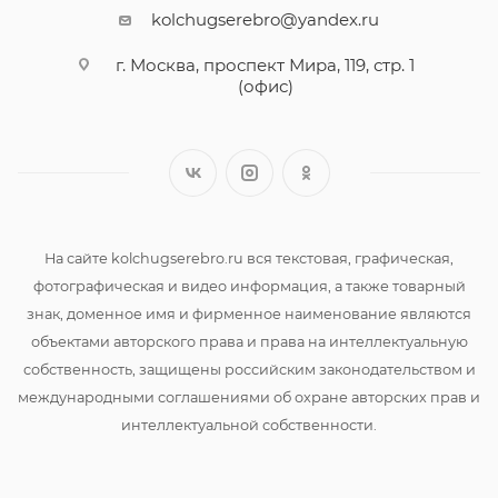
kolchugserebro@yandex.ru
г. Москва, проспект Мира, 119, стр. 1
(офис)
На сайте kolchugserebro.ru вся текстовая, графическая,
фотографическая и видео информация, а также товарный
знак, доменное имя и фирменное наименование являются
объектами авторского права и права на интеллектуальную
собственность, защищены российским законодательством и
международными соглашениями об охране авторских прав и
интеллектуальной собственности.