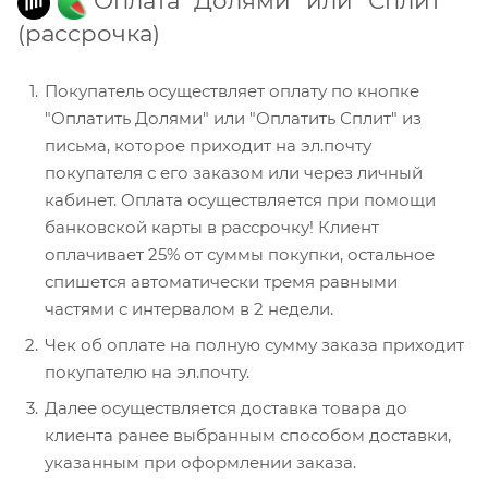
Оплата "Долями" или "Сплит"
(рассрочка)
Покупатель осуществляет оплату по кнопке
"Оплатить Долями" или "Оплатить Сплит" из
письма, которое приходит на эл.почту
покупателя с его заказом или через личный
кабинет. Оплата осуществляется при помощи
банковской карты в рассрочку! Клиент
оплачивает 25% от суммы покупки, остальное
спишется автоматически тремя равными
частями с интервалом в 2 недели.
Чек об оплате на полную сумму заказа приходит
покупателю на эл.почту.
Далее осуществляется доставка товара до
клиента ранее выбранным способом доставки,
указанным при оформлении заказа.