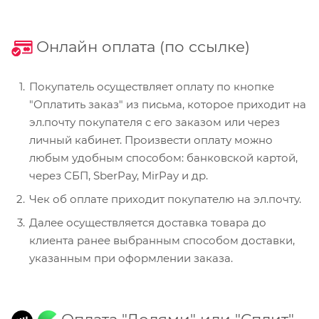
Онлайн оплата (по ссылке)
Покупатель осуществляет оплату по кнопке
"Оплатить заказ" из письма, которое приходит на
эл.почту покупателя с его заказом или через
личный кабинет. Произвести оплату можно
любым удобным способом: банковской картой,
через СБП, SberPay, MirPay и др.
Чек об оплате приходит покупателю на эл.почту.
Далее осуществляется доставка товара до
клиента ранее выбранным способом доставки,
указанным при оформлении заказа.