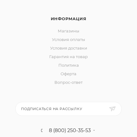
ИНФОРМАЦИЯ
Магазины
Условия оплаты
Условия доставки
Гарантия на товар
Политика
Оферта
Вопрос-ответ
ПОДПИСАТЬСЯ НА РАССЫЛКУ
8 (800) 250-35-53