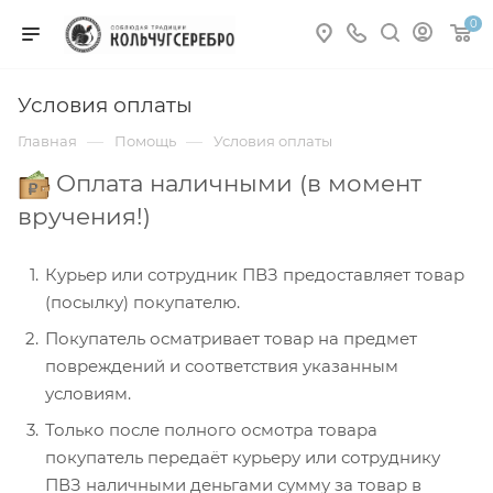
0
Условия оплаты
—
—
Главная
Помощь
Условия оплаты
Оплата наличными (в момент
вручения!)
Курьер или сотрудник ПВЗ предоставляет товар
(посылку) покупателю.
Покупатель осматривает товар на предмет
повреждений и соответствия указанным
условиям.
Только после полного осмотра товара
покупатель передаёт курьеру или сотруднику
ПВЗ наличными деньгами сумму за товар в