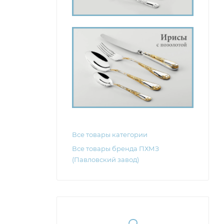
Все товары категории
Все товары бренда ПХМЗ
(Павловский завод)