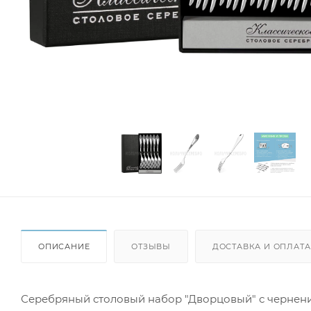
ОПИСАНИЕ
ОТЗЫВЫ
ДОСТАВКА И ОПЛАТА
Серебряный столовый набор "Дворцовый" с чернение