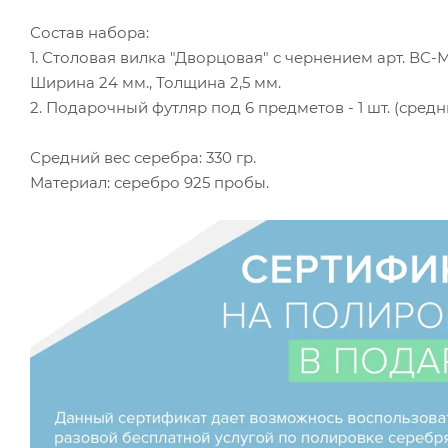
Состав набора:
1. Столовая вилка "Дворцовая" с чернением арт. ВС-М17
Ширина 24 мм., Толщина 2,5 мм.
2. Подарочный футляр под 6 предметов - 1 шт. (средн
Средний вес серебра: 330 гр.
Материал: серебро 925 пробы.