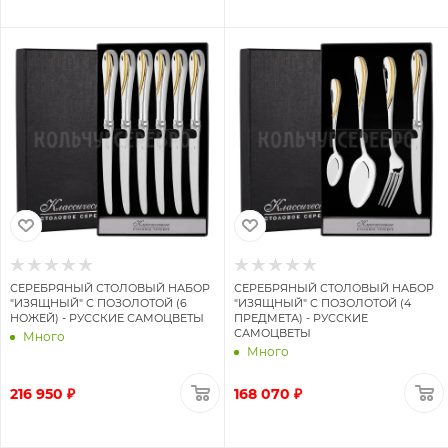
СЕРЕБРЯНЫЙ СТОЛОВЫЙ НАБОР
СЕРЕБРЯНЫЙ СТОЛОВЫЙ НАБОР
"ИЗЯЩНЫЙ" С ПОЗОЛОТОЙ (6
"ИЗЯЩНЫЙ" С ПОЗОЛОТОЙ (4
НОЖЕЙ) - РУССКИЕ САМОЦВЕТЫ
ПРЕДМЕТА) - РУССКИЕ
САМОЦВЕТЫ
Много
Много
216 950 ₽
168 070 ₽