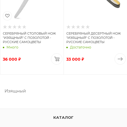
СЕРЕБРЯНЫЙ СТОЛОВЫЙ НОЖ
СЕРЕБРЯНЫЙ ДЕСЕРТНЫЙ НОЖ
"ИЗЯЩНЫЙ" С ПОЗОЛОТОЙ -
"ИЗЯЩНЫЙ" С ПОЗОЛОТОЙ -
РУССКИЕ САМОЦВЕТЫ
РУССКИЕ САМОЦВЕТЫ
Много
Достаточно
36 000 ₽
33 000 ₽
Изящный
КАТАЛОГ