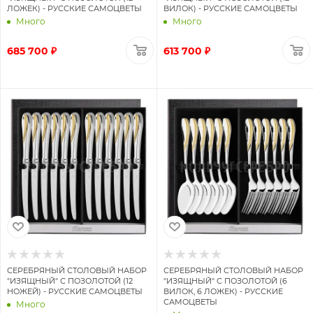
ЛОЖЕК) - РУССКИЕ САМОЦВЕТЫ
ВИЛОК) - РУССКИЕ САМОЦВЕТЫ
Много
Много
685 700 ₽
613 700 ₽
СЕРЕБРЯНЫЙ СТОЛОВЫЙ НАБОР
СЕРЕБРЯНЫЙ СТОЛОВЫЙ НАБОР
"ИЗЯЩНЫЙ" С ПОЗОЛОТОЙ (12
"ИЗЯЩНЫЙ" С ПОЗОЛОТОЙ (6
НОЖЕЙ) - РУССКИЕ САМОЦВЕТЫ
ВИЛОК, 6 ЛОЖЕК) - РУССКИЕ
САМОЦВЕТЫ
Много