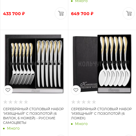
Много
433 700 ₽
649 700 ₽
СЕРЕБРЯНЫЙ СТОЛОВЫЙ НАБОР
СЕРЕБРЯНЫЙ СТОЛОВЫЙ НАБОР
"ИЗЯЩНЫЙ" С ПОЗОЛОТОЙ (6
"ИЗЯЩНЫЙ" С ПОЗОЛОТОЙ (6
ВИЛОК, 6 НОЖЕЙ) - РУССКИЕ
ЛОЖЕК)
САМОЦВЕТЫ
Много
Много