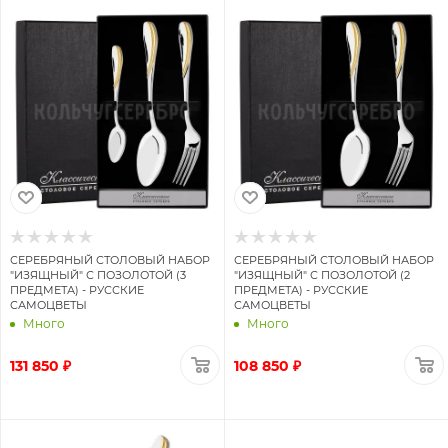
СЕРЕБРЯНЫЙ СТОЛОВЫЙ НАБОР
СЕРЕБРЯНЫЙ СТОЛОВЫЙ НАБОР
"ИЗЯЩНЫЙ" С ПОЗОЛОТОЙ (3
"ИЗЯЩНЫЙ" С ПОЗОЛОТОЙ (2
ПРЕДМЕТА) - РУССКИЕ
ПРЕДМЕТА) - РУССКИЕ
САМОЦВЕТЫ
САМОЦВЕТЫ
Много
Много
131 850 ₽
108 850 ₽