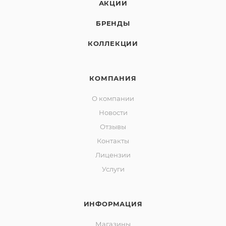
АКЦИИ
БРЕНДЫ
КОЛЛЕКЦИИ
КОМПАНИЯ
О компании
Новости
Отзывы
Контакты
Лицензии
Услуги
ИНФОРМАЦИЯ
Магазины