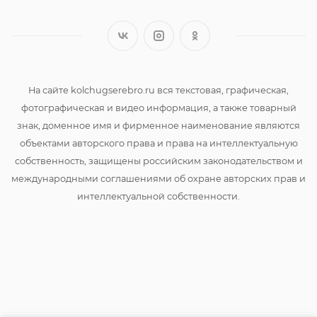
На сайте kolchugserebro.ru вся текстовая, графическая,
фотографическая и видео информация, а также товарный
знак, доменное имя и фирменное наименование являются
объектами авторского права и права на интеллектуальную
собственность, защищены российским законодательством и
международными соглашениями об охране авторских прав и
интеллектуальной собственности.