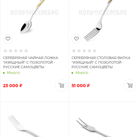
СЕРЕБРЯНАЯ ЧАЙНАЯ ЛОЖКА
СЕРЕБРЯНАЯ СТОЛОВАЯ ВИЛКА
"ИЗЯЩНЫЙ" С ПОЗОЛОТОЙ -
"ИЗЯЩНЫЙ" С ПОЗОЛОТОЙ -
РУССКИЕ САМОЦВЕТЫ
РУССКИЕ САМОЦВЕТЫ
Много
Много
23 000 ₽
51 000 ₽