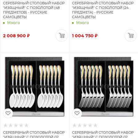
СЕРЕБРЯНЫЙ СТОЛОВЫЙ НАБОР
СЕРЕБРЯНЫЙ СТОЛОВЫЙ НАБОР
"ИЗЯЩНЫЙ" С ПОЗОЛОТОЙ (48
"ИЗЯЩНЫЙ" С ПОЗОЛОТОЙ (24
ПРЕДМЕТОВ) - РУССКИЕ
ПРЕДМЕТА) - РУССКИЕ
САМОЦВЕТЫ
САМОЦВЕТЫ
Много
Много
2 008 900 ₽
1 004 750 ₽
СЕРЕБРЯНЫЙ СТОЛОВЫЙ НАБОР
СЕРЕБРЯНЫЙ СТОЛОВЫЙ НАБОР
"ИЗЯЩНЫЙ" С ПОЗОЛОТОЙ (12
"ИЗЯЩНЫЙ" С ПОЗОЛОТОЙ (12