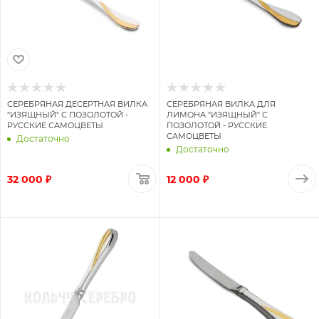
СЕРЕБРЯНАЯ ДЕСЕРТНАЯ ВИЛКА
СЕРЕБРЯНАЯ ВИЛКА ДЛЯ
"ИЗЯЩНЫЙ" С ПОЗОЛОТОЙ -
ЛИМОНА "ИЗЯЩНЫЙ" С
РУССКИЕ САМОЦВЕТЫ
ПОЗОЛОТОЙ - РУССКИЕ
САМОЦВЕТЫ
Достаточно
Достаточно
32 000 ₽
12 000 ₽