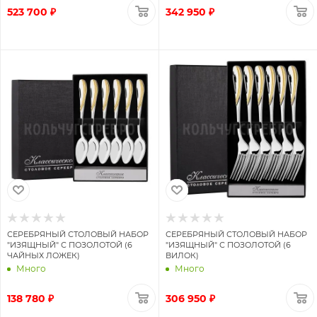
523 700 ₽
342 950 ₽
СЕРЕБРЯНЫЙ СТОЛОВЫЙ НАБОР
СЕРЕБРЯНЫЙ СТОЛОВЫЙ НАБОР
"ИЗЯЩНЫЙ" С ПОЗОЛОТОЙ (6
"ИЗЯЩНЫЙ" С ПОЗОЛОТОЙ (6
ЧАЙНЫХ ЛОЖЕК)
ВИЛОК)
Много
Много
138 780 ₽
306 950 ₽