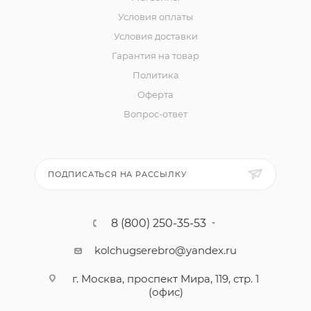
Условия оплаты
Условия доставки
Гарантия на товар
Политика
Оферта
Вопрос-ответ
ПОДПИСАТЬСЯ НА РАССЫЛКУ
8 (800) 250-35-53
kolchugserebro@yandex.ru
г. Москва, проспект Мира, 119, стр. 1
(офис)