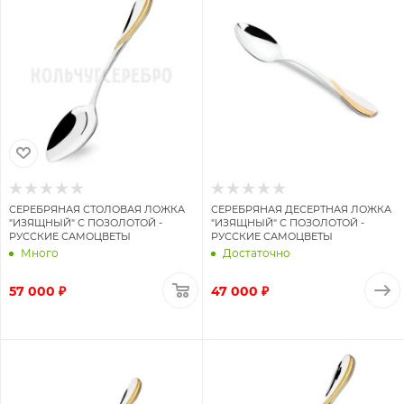
СЕРЕБРЯНАЯ СТОЛОВАЯ ЛОЖКА
СЕРЕБРЯНАЯ ДЕСЕРТНАЯ ЛОЖКА
"ИЗЯЩНЫЙ" С ПОЗОЛОТОЙ -
"ИЗЯЩНЫЙ" С ПОЗОЛОТОЙ -
РУССКИЕ САМОЦВЕТЫ
РУССКИЕ САМОЦВЕТЫ
Много
Достаточно
57 000 ₽
47 000 ₽