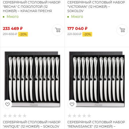
СЕРЕБРЯНЫЙ СТОЛОВЫЙ НАБОР
СЕРЕБРЯНЫЙ СТОЛОВЫЙ НАБОР
"ВЕСНА" С ПОЗОЛОТОЙ (12
"VICTORIAN" (12 НОЖЕЙ) –
НОЖЕЙ) – КРАСНАЯ ПРЕСНЯ
SOKOLOV
Много
Много
233 469 ₽
177 040 ₽
291 836 ₽
221 300 ₽
-
20
%
-
20
%
СЕРЕБРЯНЫЙ СТОЛОВЫЙ НАБОР
СЕРЕБРЯНЫЙ СТОЛОВЫЙ НАБОР
"ANTIQUE" (12 НОЖЕЙ) – SOKOLOV
"RENAISSANCE" (12 НОЖЕЙ) –