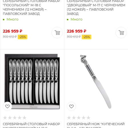
СЕРЕБРЯНЫЙ СТОЛОВЫЙ НАБОР
СЕРЕБРЯНЫЙ СТОЛОВЫЙ НАБОР
"ПОСОЛЬСКИЙ" М-18 С
"ДВОРЦОВЫЙ" М-17 С ЧЕРНЕНИЕМ
ЧЕРНЕНИЕМ (12 НОЖЕЙ) –
(12 НОЖЕЙ) – ПАВЛОВСКИЙ
ПАВЛОВСКИЙ ЗАВОД
ЗАВОД
Много
Много
226 959 ₽
226 959 ₽
302 612 ₽
302 612 ₽
-
25
%
-
25
%
СЕРЕБРЯНЫЙ СТОЛОВЫЙ НАБОР
СЕРЕБРЯНЫЙ НОЖ "КУПЕЧЕСКИЙ