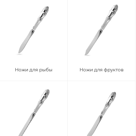
Ножи для рыбы
Ножи для фруктов