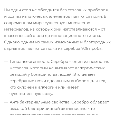
Ни один стол не обходится без столовых приборов,
и одним из ключевых элементов являются ножи. В
современном мире существует множество
материалов, из которых они изготавливаются – от
классической стали до инновационного титана.
Однако одним из самых изысканных и благородных
вариантов являются ножи из серебра 925 пробы.
Гипоаллергенность. Серебро – один из немногих
металлов, который не вызывает аллергических
реакций у большинства людей. Это делает
серебряные ножи идеальным выбором для тех,
кто склонен к аллергии или имеет
чувствительную кожу.
Антибактериальные свойства. Серебро обладает
высокой бактерицидной активностью, что
позволяет предотвратить распространение