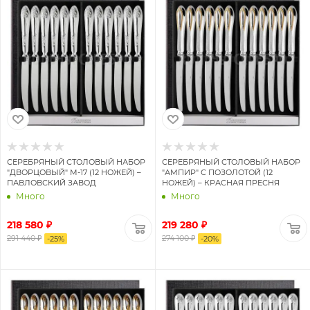
СЕРЕБРЯНЫЙ СТОЛОВЫЙ НАБОР
СЕРЕБРЯНЫЙ СТОЛОВЫЙ НАБОР
"ДВОРЦОВЫЙ" М-17 (12 НОЖЕЙ) –
"АМПИР" С ПОЗОЛОТОЙ (12
ПАВЛОВСКИЙ ЗАВОД
НОЖЕЙ) – КРАСНАЯ ПРЕСНЯ
Много
Много
218 580 ₽
219 280 ₽
291 440 ₽
274 100 ₽
-
25
%
-
20
%