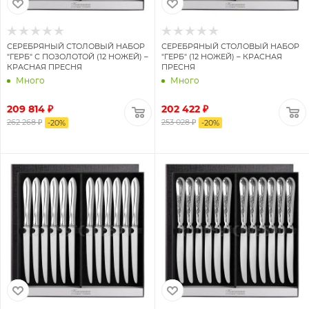
СЕРЕБРЯНЫЙ СТОЛОВЫЙ НАБОР
СЕРЕБРЯНЫЙ СТОЛОВЫЙ НАБОР
"ГЕРБ" С ПОЗОЛОТОЙ (12 НОЖЕЙ) –
"ГЕРБ" (12 НОЖЕЙ) – КРАСНАЯ
КРАСНАЯ ПРЕСНЯ
ПРЕСНЯ
Много
Много
209 814 ₽
202 422 ₽
262 268 ₽
253 028 ₽
-
20
%
-
20
%