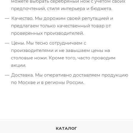
можете выбрать серебряный нож с учетом своих
предпочтений, стиля интерьера и бюджета.
Качество. Мы дорожим своей репутацией и
предлагаем только качественный товар от
проверенных производителей.
Цены. Мы тесно сотрудничаем с
производителями и не завышаем цены на
столовые ножи. Кроме того, часто проводим
акции.
Доставка. Мы оперативно доставляем продукцию
по Москве и в регионы России.
КАТАЛОГ