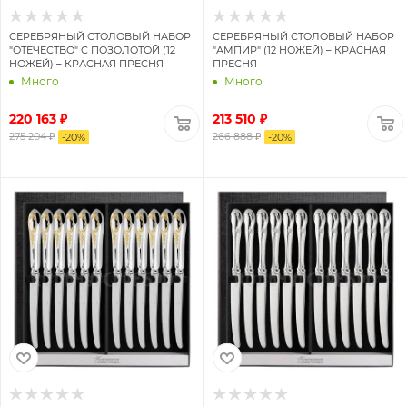
СЕРЕБРЯНЫЙ СТОЛОВЫЙ НАБОР
СЕРЕБРЯНЫЙ СТОЛОВЫЙ НАБОР
"ОТЕЧЕСТВО" С ПОЗОЛОТОЙ (12
"АМПИР" (12 НОЖЕЙ) – КРАСНАЯ
НОЖЕЙ) – КРАСНАЯ ПРЕСНЯ
ПРЕСНЯ
Много
Много
220 163 ₽
213 510 ₽
275 204 ₽
266 888 ₽
-
20
%
-
20
%