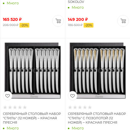
SOKOLOV
Много
Много
165 520 ₽
149 200 ₽
206 900 ₽
186 500 ₽
-
20
%
-
20
%
СЕРЕБРЯНЫЙ СТОЛОВЫЙ НАБОР
СЕРЕБРЯНЫЙ СТОЛОВЫЙ НАБОР
"СТИЛЬ" (12 НОЖЕЙ) – КРАСНАЯ
"СТИЛЬ" С ПОЗОЛОТОЙ (12
ПРЕСНЯ
НОЖЕЙ) – КРАСНАЯ ПРЕСНЯ
Много
Много