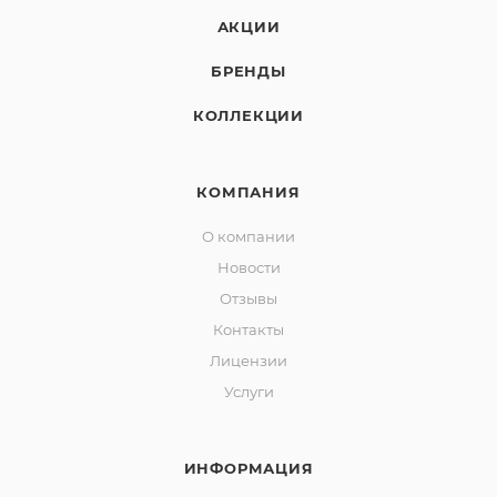
АКЦИИ
БРЕНДЫ
КОЛЛЕКЦИИ
КОМПАНИЯ
О компании
Новости
Отзывы
Контакты
Лицензии
Услуги
ИНФОРМАЦИЯ