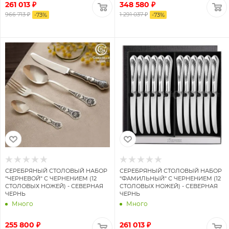
261 013 ₽
348 580 ₽
966 713 ₽
1 291 037 ₽
-
73
%
-
73
%
СЕРЕБРЯНЫЙ СТОЛОВЫЙ НАБОР
СЕРЕБРЯНЫЙ СТОЛОВЫЙ НАБОР
"ЧЕРНЕВОЙ" С ЧЕРНЕНИЕМ (12
"ФАМИЛЬНЫЙ" С ЧЕРНЕНИЕМ (12
СТОЛОВЫХ НОЖЕЙ) - СЕВЕРНАЯ
СТОЛОВЫХ НОЖЕЙ) - СЕВЕРНАЯ
ЧЕРНЬ
ЧЕРНЬ
Много
Много
255 800 ₽
261 013 ₽