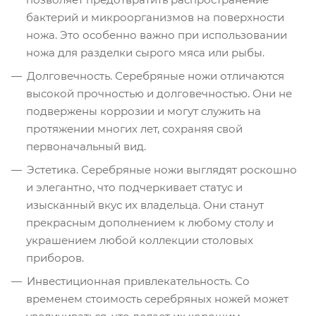
бактерий и микроорганизмов на поверхности
ножа. Это особенно важно при использовании
ножа для разделки сырого мяса или рыбы.
Долговечность. Серебряные ножи отличаются
высокой прочностью и долговечностью. Они не
подвержены коррозии и могут служить на
протяжении многих лет, сохраняя свой
первоначальный вид.
Эстетика. Серебряные ножи выглядят роскошно
и элегантно, что подчеркивает статус и
изысканный вкус их владельца. Они станут
прекрасным дополнением к любому столу и
украшением любой коллекции столовых
приборов.
Инвестиционная привлекательность. Со
временем стоимость серебряных ножей может