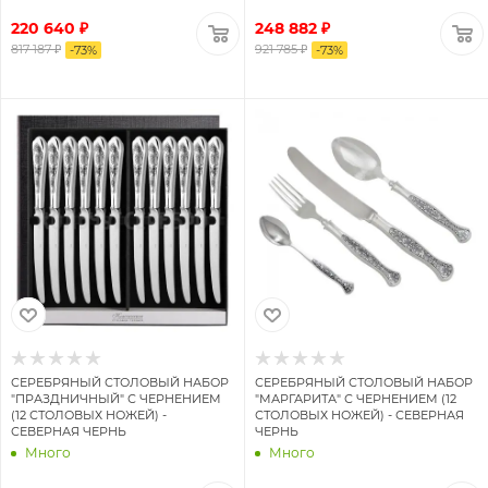
220 640 ₽
248 882 ₽
817 187 ₽
921 785 ₽
-
73
%
-
73
%
СЕРЕБРЯНЫЙ СТОЛОВЫЙ НАБОР
СЕРЕБРЯНЫЙ СТОЛОВЫЙ НАБОР
"ПРАЗДНИЧНЫЙ" С ЧЕРНЕНИЕМ
"МАРГАРИТА" С ЧЕРНЕНИЕМ (12
(12 СТОЛОВЫХ НОЖЕЙ) -
СТОЛОВЫХ НОЖЕЙ) - СЕВЕРНАЯ
СЕВЕРНАЯ ЧЕРНЬ
ЧЕРНЬ
Много
Много