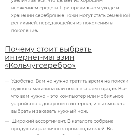
увеличиваться, что делает их хорошим
вложением средств. При правильном уходе и
хранении серебряные ножи могут стать семейной
реликвией, передающейся из поколения в
поколение.
Почему стоит выбрать
интернет-магазин
«Кольчугсеребро»
Удобство. Вам не нужно тратить время на поиски
нужного магазина или ножа в своем городе. Все
что вам нужно – это компьютер или мобильное
устройство с доступом в интернет, и вы сможете
выбрать и заказать нужный нож.
Широкий ассортимент. В каталоге собрана
продукция различных производителей. Вы