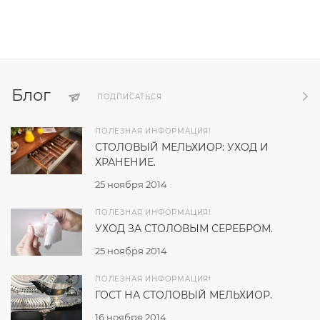
Блог
ПОДПИСАТЬСЯ
ПОЛЕЗНАЯ ИНФОРМАЦИЯ!
СТОЛОВЫЙ МЕЛЬХИОР: УХОД И
ХРАНЕНИЕ.
25 ноября 2014
ПОЛЕЗНАЯ ИНФОРМАЦИЯ!
УХОД ЗА СТОЛОВЫМ СЕРЕБРОМ.
25 ноября 2014
ПОЛЕЗНАЯ ИНФОРМАЦИЯ!
ГОСТ НА СТОЛОВЫЙ МЕЛЬХИОР.
16 ноября 2014