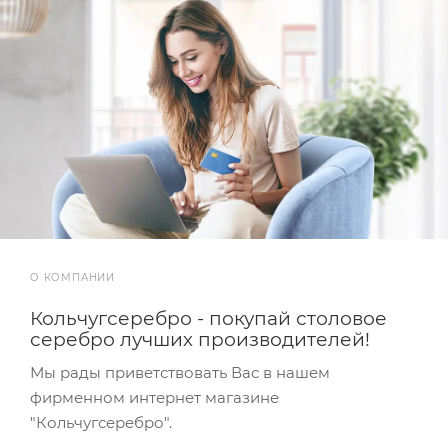
О КОМПАНИИ
Кольчугсеребро - покупай столовое
серебро лучших производителей!
Мы рады приветствовать Вас в нашем
фирменном интернет магазине
"Кольчугсеребро".