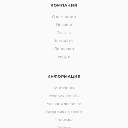
КОМПАНИЯ
О компании
Новости
Отзывы
Контакты
Лицензии
Услуги
ИНФОРМАЦИЯ
Магазины
Условия оплаты
Условия доставки
Гарантия на товар
Политика
Оферта