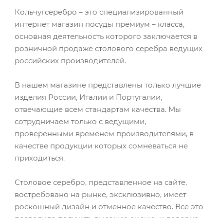
Кольчугсеребро – это специализированный
интернет магазин посуды премиум – класса,
основная деятельность которого заключается в
розничной продаже столового серебра ведущих
российских производителей.
В нашем магазине представлены только лучшие
изделия России, Италии и Португалии,
отвечающие всем стандартам качества. Мы
сотрудничаем только с ведущими,
проверенными временем производителями, в
качестве продукции которых сомневаться не
приходиться.
Столовое серебро, представленное на сайте,
востребовано на рынке, эксклюзивно, имеет
роскошный дизайн и отменное качество. Все это