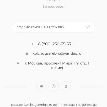
Вопрос-ответ
ПОДПИСАТЬСЯ НА РАССЫЛКУ
8 (800) 250-35-53
kolchugserebro@yandex.ru
г. Москва, проспект Мира, 119, стр. 1
(офис)
На сайте kolchugserebro.ru вся текстовая, графическая,