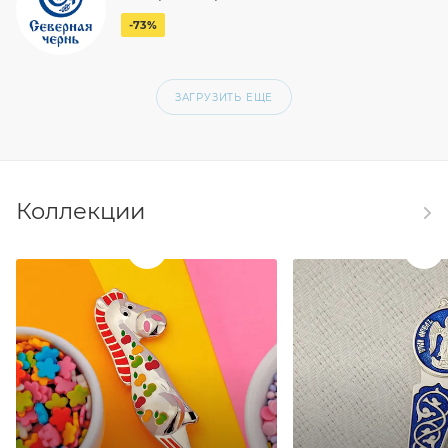
-73%
ЗАГРУЗИТЬ ЕЩЕ
Коллекции