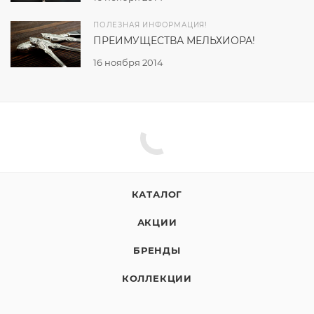
ПОЛЕЗНАЯ ИНФОРМАЦИЯ!
ПРЕИМУЩЕСТВА МЕЛЬХИОРА!
16 ноября 2014
КАТАЛОГ
АКЦИИ
БРЕНДЫ
КОЛЛЕКЦИИ