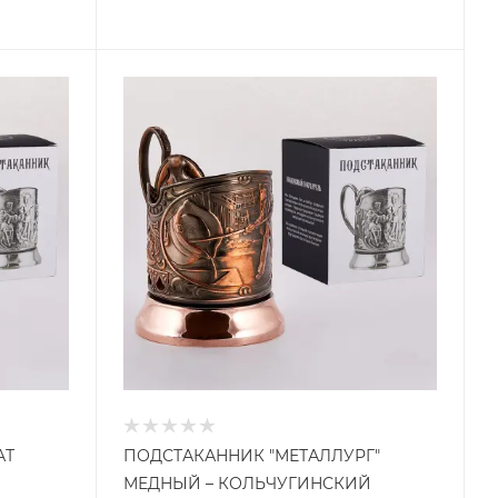
АТ
ПОДСТАКАННИК "МЕТАЛЛУРГ"
МЕДНЫЙ – КОЛЬЧУГИНСКИЙ