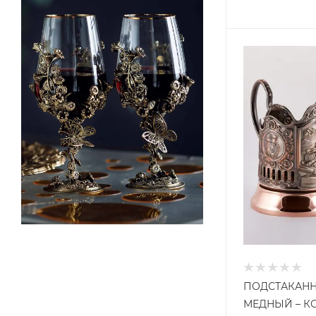
ПОДСТАКАННИ
МЕДНЫЙ – К