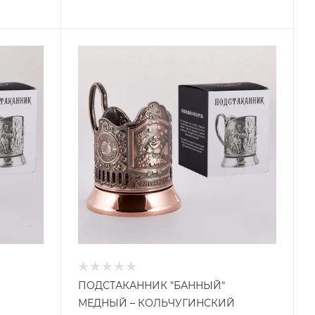
ПОДСТАКАННИК "БАННЫЙ"
МЕДНЫЙ – КОЛЬЧУГИНСКИЙ