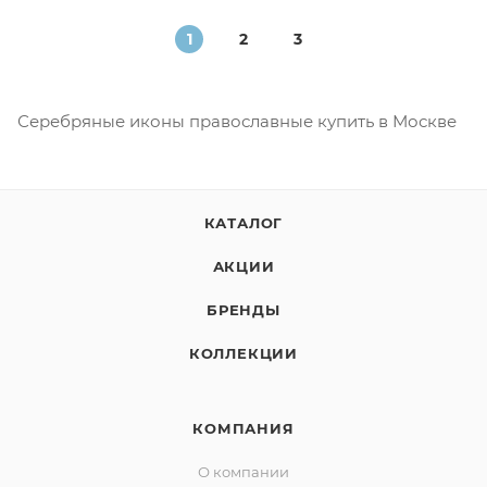
1
2
3
Серебряные иконы православные купить в Москве
КАТАЛОГ
АКЦИИ
БРЕНДЫ
КОЛЛЕКЦИИ
КОМПАНИЯ
О компании