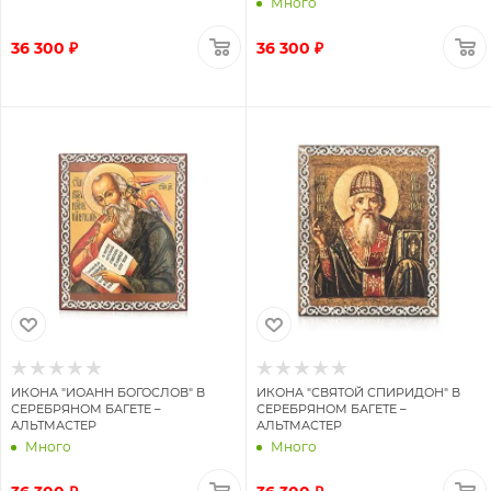
Много
36 300 ₽
36 300 ₽
ИКОНА "ИОАНН БОГОСЛОВ" В
ИКОНА "СВЯТОЙ СПИРИДОН" В
СЕРЕБРЯНОМ БАГЕТЕ –
СЕРЕБРЯНОМ БАГЕТЕ –
АЛЬТМАСТЕР
АЛЬТМАСТЕР
Много
Много