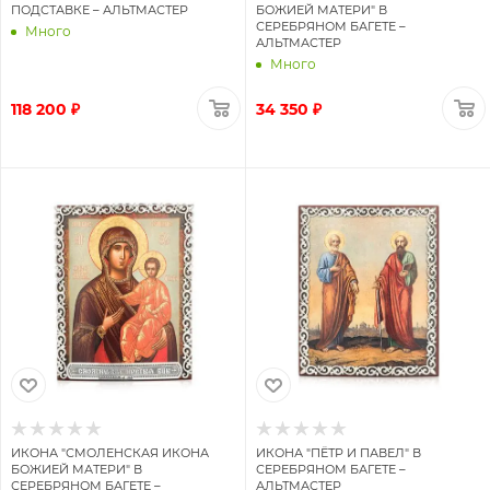
ПОДСТАВКЕ – АЛЬТМАСТЕР
БОЖИЕЙ МАТЕРИ" В
СЕРЕБРЯНОМ БАГЕТЕ –
Много
АЛЬТМАСТЕР
Много
118 200 ₽
34 350 ₽
ИКОНА "СМОЛЕНСКАЯ ИКОНА
ИКОНА "ПЁТР И ПАВЕЛ" В
БОЖИЕЙ МАТЕРИ" В
СЕРЕБРЯНОМ БАГЕТЕ –
СЕРЕБРЯНОМ БАГЕТЕ –
АЛЬТМАСТЕР