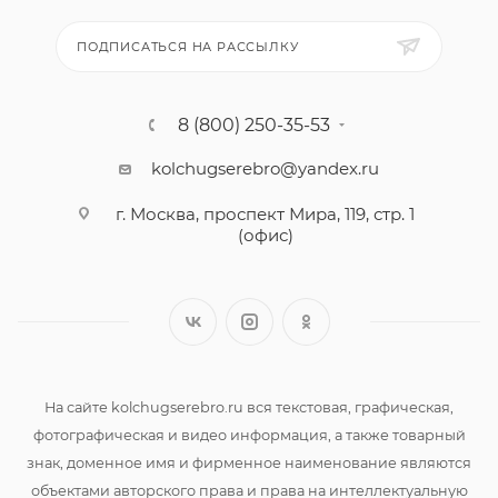
ПОДПИСАТЬСЯ НА РАССЫЛКУ
8 (800) 250-35-53
kolchugserebro@yandex.ru
г. Москва, проспект Мира, 119, стр. 1
(офис)
На сайте kolchugserebro.ru вся текстовая, графическая,
фотографическая и видео информация, а также товарный
знак, доменное имя и фирменное наименование являются
объектами авторского права и права на интеллектуальную