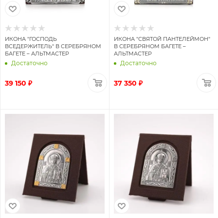
ИКОНА "ГОСПОДЬ
ИКОНА "СВЯТОЙ ПАНТЕЛЕЙМОН"
ВСЕДЕРЖИТЕЛЬ" В СЕРЕБРЯНОМ
В СЕРЕБРЯНОМ БАГЕТЕ –
БАГЕТЕ – АЛЬТМАСТЕР
АЛЬТМАСТЕР
Достаточно
Достаточно
39 150 ₽
37 350 ₽