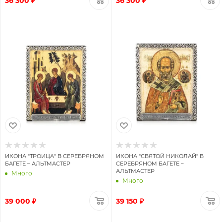
36 300 ₽
36 300 ₽
ИКОНА "ТРОИЦА" В СЕРЕБРЯНОМ
ИКОНА "СВЯТОЙ НИКОЛАЙ" В
БАГЕТЕ – АЛЬТМАСТЕР
СЕРЕБРЯНОМ БАГЕТЕ –
АЛЬТМАСТЕР
Много
Много
39 000 ₽
39 150 ₽