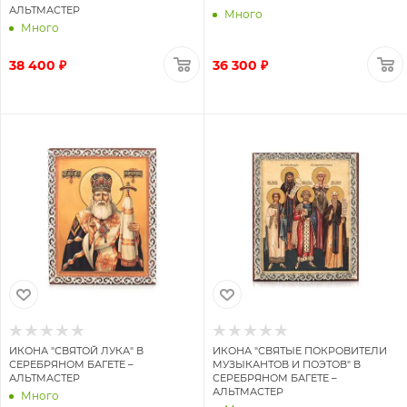
АЛЬТМАСТЕР
Много
Много
38 400 ₽
36 300 ₽
ИКОНА "СВЯТОЙ ЛУКА" В
ИКОНА "СВЯТЫЕ ПОКРОВИТЕЛИ
СЕРЕБРЯНОМ БАГЕТЕ –
МУЗЫКАНТОВ И ПОЭТОВ" В
АЛЬТМАСТЕР
СЕРЕБРЯНОМ БАГЕТЕ –
АЛЬТМАСТЕР
Много