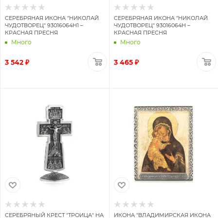
СЕРЕБРЯНАЯ ИКОНА "НИКОЛАЙ
СЕРЕБРЯНАЯ ИКОНА "НИКОЛАЙ
ЧУДОТВОРЕЦ" 93016064Н1 –
ЧУДОТВОРЕЦ" 93016064Н –
КРАСНАЯ ПРЕСНЯ
КРАСНАЯ ПРЕСНЯ
Много
Много
3 542 ₽
3 465 ₽
СЕРЕБРЯНЫЙ КРЕСТ "ТРОИЦА" НА
ИКОНА "ВЛАДИМИРСКАЯ ИКОНА