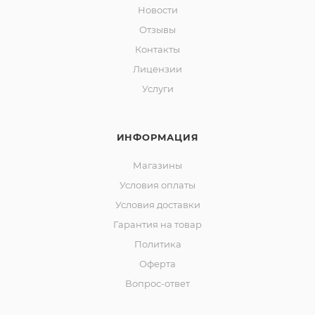
Новости
Отзывы
Контакты
Лицензии
Услуги
ИНФОРМАЦИЯ
Магазины
Условия оплаты
Условия доставки
Гарантия на товар
Политика
Оферта
Вопрос-ответ