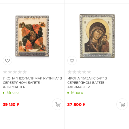
ИКОНА "НЕОПАЛИМАЯ КУПИНА" В
ИКОНА "КАЗАНСКАЯ" В
СЕРЕБРЯНОМ БАГЕТЕ –
СЕРЕБРЯНОМ БАГЕТЕ –
АЛЬТМАСТЕР
АЛЬТМАСТЕР
Много
Много
39 150 ₽
37 800 ₽