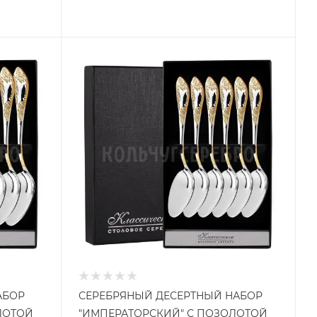
АБОР
СЕРЕБРЯНЫЙ ДЕСЕРТНЫЙ НАБОР
ЛОТОЙ
"ИМПЕРАТОРСКИЙ" С ПОЗОЛОТОЙ