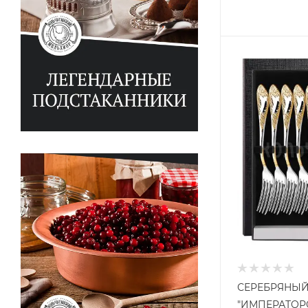
СЕРЕБРЯНЫЙ
"ИМПЕРАТОР