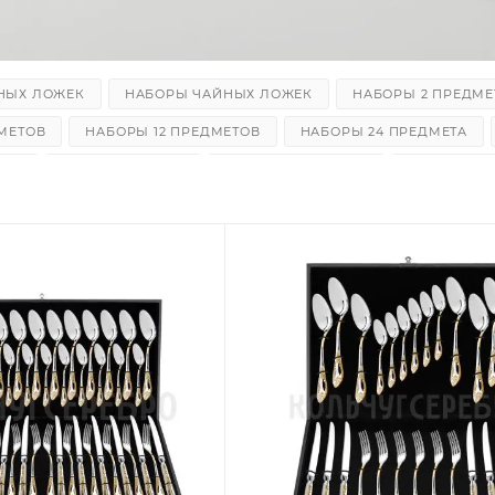
НЫХ ЛОЖЕК
НАБОРЫ ЧАЙНЫХ ЛОЖЕК
НАБОРЫ 2 ПРЕДМЕ
МЕТОВ
НАБОРЫ 12 ПРЕДМЕТОВ
НАБОРЫ 24 ПРЕДМЕТА
НЫЕ
ЛОЖКИ ЧАЙНЫЕ
ЛОЖКИ КОФЕЙНЫЕ
ВИЛКИ СТ