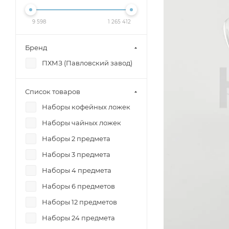
9 598
1 265 412
Бренд
ПХМЗ (Павловский завод)
Список товаров
Наборы кофейных ложек
Наборы чайных ложек
Наборы 2 предмета
Наборы 3 предмета
Наборы 4 предмета
Наборы 6 предметов
Наборы 12 предметов
Наборы 24 предмета