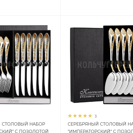
3
 СТОЛОВЫЙ НАБОР
СЕРЕБРЯНЫЙ СТОЛОВЫЙ Н
СКИЙ" С ПОЗОЛОТОЙ
"ИМПЕРАТОРСКИЙ" С ПОЗО