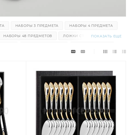
ТА
НАБОРЫ 3 ПРЕДМЕТА
НАБОРЫ 4 ПРЕДМЕТА
НАБОРЫ 48 ПРЕДМЕТОВ
ЛОЖКИ СТОЛОВЫЕ
ПОКАЗАТЬ ЕЩЕ
ОЛОВЫЕ
ВИЛКИ ДЕСЕРТНЫЕ
НОЖИ СТОЛОВЫЕ