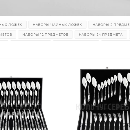
НЫХ ЛОЖЕК
НАБОРЫ ЧАЙНЫХ ЛОЖЕК
НАБОРЫ 2 ПРЕДМЕ
МЕТОВ
НАБОРЫ 12 ПРЕДМЕТОВ
НАБОРЫ 24 ПРЕДМЕТА
ЫЕ
ЛОЖКИ ЧАЙНЫЕ
ЛОЖКИ КОФЕЙНЫЕ
ЛОПАТКИ ДЛ
БЫ
НОЖИ СТОЛОВЫЕ