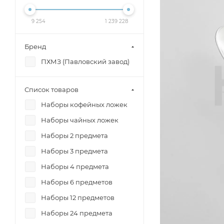
9 254
1 239 228
Бренд
ПХМЗ (Павловский завод)
Список товаров
Наборы кофейных ложек
Наборы чайных ложек
Наборы 2 предмета
Наборы 3 предмета
Наборы 4 предмета
Наборы 6 предметов
Наборы 12 предметов
Наборы 24 предмета