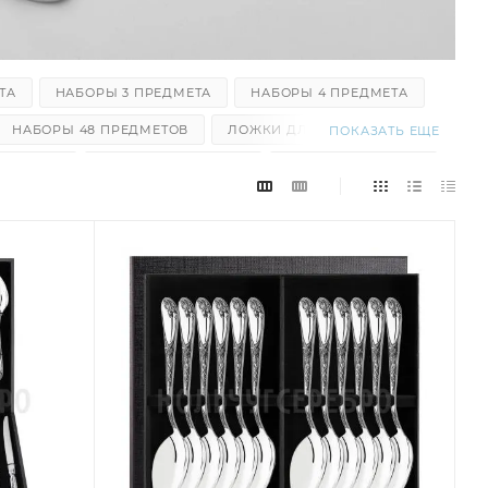
ТА
НАБОРЫ 3 ПРЕДМЕТА
НАБОРЫ 4 ПРЕДМЕТА
НАБОРЫ 48 ПРЕДМЕТОВ
ЛОЖКИ ДЛЯ САЛАТА
ПОКАЗАТЬ ЕЩЕ
Я ТОРТА
ВИЛКИ ДЛЯ САЛАТА
ВИЛКИ СТОЛОВЫЕ