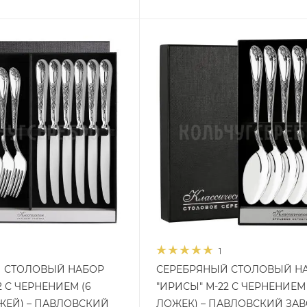
1
 СТОЛОВЫЙ НАБОР
СЕРЕБРЯНЫЙ СТОЛОВЫЙ Н
2 С ЧЕРНЕНИЕМ (6
"ИРИСЫ" М-22 С ЧЕРНЕНИЕМ 
ЖЕЙ) – ПАВЛОВСКИЙ
ЛОЖЕК) – ПАВЛОВСКИЙ ЗА