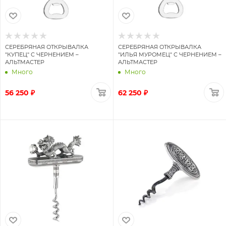
СЕРЕБРЯНАЯ ОТКРЫВАЛКА
СЕРЕБРЯНАЯ ОТКРЫВАЛКА
"КУПЕЦ" С ЧЕРНЕНИЕМ –
"ИЛЬЯ МУРОМЕЦ" С ЧЕРНЕНИЕМ –
АЛЬТМАСТЕР
АЛЬТМАСТЕР
Много
Много
56 250 ₽
62 250 ₽