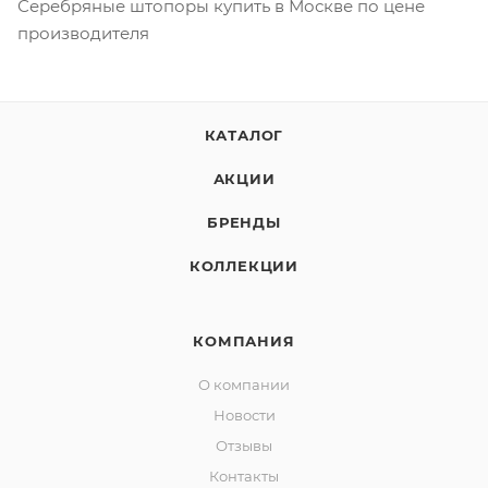
Серебряные штопоры купить в Москве по цене
производителя
КАТАЛОГ
АКЦИИ
БРЕНДЫ
КОЛЛЕКЦИИ
КОМПАНИЯ
О компании
Новости
Отзывы
Контакты