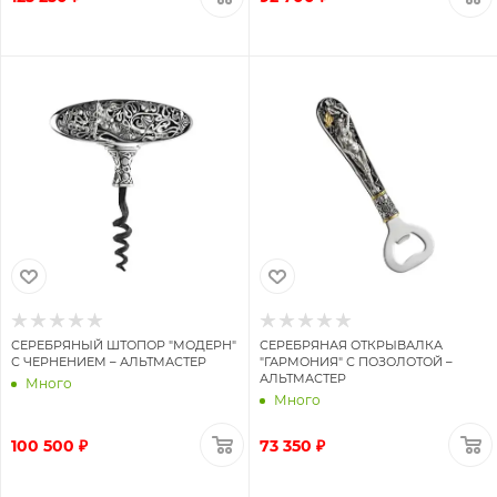
СЕРЕБРЯНЫЙ ШТОПОР "МОДЕРН"
СЕРЕБРЯНАЯ ОТКРЫВАЛКА
С ЧЕРНЕНИЕМ – АЛЬТМАСТЕР
"ГАРМОНИЯ" С ПОЗОЛОТОЙ –
АЛЬТМАСТЕР
Много
Много
100 500 ₽
73 350 ₽