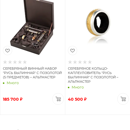
СЕРЕБРЯНЫЙ ВИННЫЙ НАБОР
СЕРЕБРЯНОЕ КОЛЬЦО-
"РУСЬ БЫЛИННАЯ" С ПОЗОЛОТОЙ
КАПЛЕУЛОВИТЕЛЬ "РУСЬ
(5 ПРЕДМЕТОВ) – АЛЬТМАСТЕР
БЫЛИННАЯ" С ПОЗОЛОТОЙ –
АЛЬТМАСТЕР
Много
Много
185 700 ₽
40 500 ₽