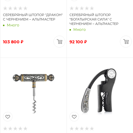
СЕРЕБРЯНЫЙ ШТОПОР "ДРАКОН"
СЕРЕБРЯНЫЙ ШТОПОР
С ЧЕРНЕНИЕМ – АЛЬТМАСТЕР
"БОГАТЫРСКАЯ СИЛА" С
ЧЕРНЕНИЕМ – АЛЬТМАСТЕР
Много
Много
103 800 ₽
92 100 ₽