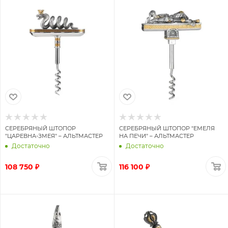
СЕРЕБРЯНЫЙ ШТОПОР
СЕРЕБРЯНЫЙ ШТОПОР "ЕМЕЛЯ
"ЦАРЕВНА-ЗМЕЯ" – АЛЬТМАСТЕР
НА ПЕЧИ" – АЛЬТМАСТЕР
Достаточно
Достаточно
108 750 ₽
116 100 ₽