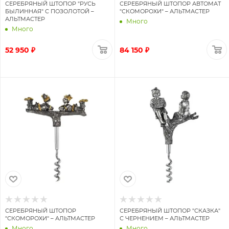
СЕРЕБРЯНЫЙ ШТОПОР "РУСЬ
СЕРЕБРЯНЫЙ ШТОПОР АВТОМАТ
БЫЛИННАЯ" С ПОЗОЛОТОЙ –
"СКОМОРОХИ" – АЛЬТМАСТЕР
АЛЬТМАСТЕР
Много
Много
52 950 ₽
84 150 ₽
СЕРЕБРЯНЫЙ ШТОПОР
СЕРЕБРЯНЫЙ ШТОПОР "СКАЗКА"
"СКОМОРОХИ" – АЛЬТМАСТЕР
С ЧЕРНЕНИЕМ – АЛЬТМАСТЕР
Много
Много