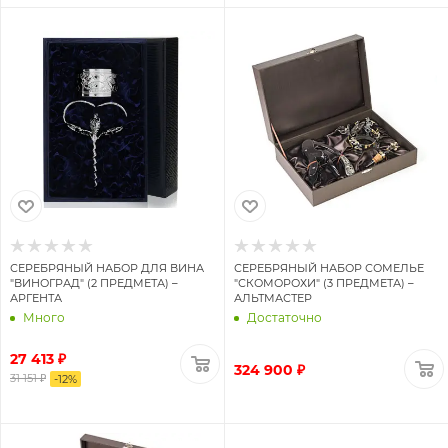
СЕРЕБРЯНЫЙ НАБОР ДЛЯ ВИНА
СЕРЕБРЯНЫЙ НАБОР СОМЕЛЬЕ
"ВИНОГРАД" (2 ПРЕДМЕТА) –
"СКОМОРОХИ" (3 ПРЕДМЕТА) –
АРГЕНТА
АЛЬТМАСТЕР
Много
Достаточно
27 413 ₽
324 900 ₽
31 151 ₽
-
12
%