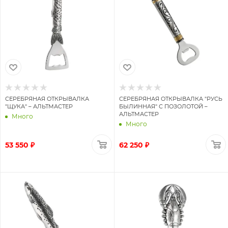
СЕРЕБРЯНАЯ ОТКРЫВАЛКА
СЕРЕБРЯНАЯ ОТКРЫВАЛКА "РУСЬ
"ЩУКА" – АЛЬТМАСТЕР
БЫЛИННАЯ" С ПОЗОЛОТОЙ –
АЛЬТМАСТЕР
Много
Много
53 550 ₽
62 250 ₽