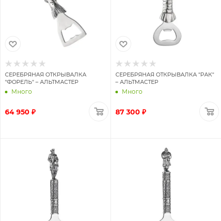
СЕРЕБРЯНАЯ ОТКРЫВАЛКА
СЕРЕБРЯНАЯ ОТКРЫВАЛКА "РАК"
"ФОРЕЛЬ" – АЛЬТМАСТЕР
– АЛЬТМАСТЕР
Много
Много
64 950 ₽
87 300 ₽