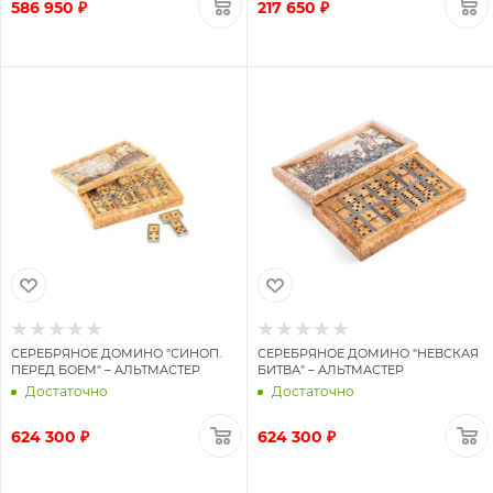
586 950 ₽
217 650 ₽
СЕРЕБРЯНОЕ ДОМИНО "СИНОП.
СЕРЕБРЯНОЕ ДОМИНО "НЕВСКАЯ
ПЕРЕД БОЕМ" – АЛЬТМАСТЕР
БИТВА" – АЛЬТМАСТЕР
Достаточно
Достаточно
624 300 ₽
624 300 ₽