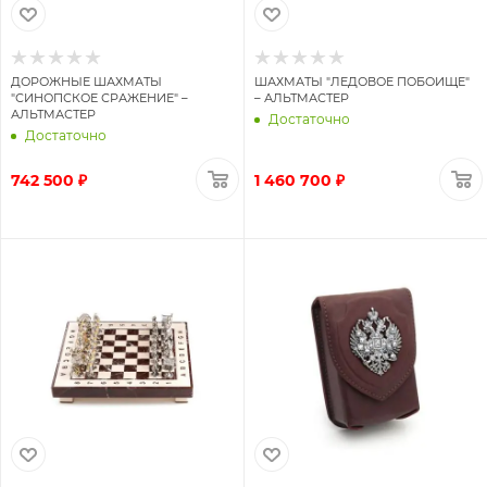
ДОРОЖНЫЕ ШАХМАТЫ
ШАХМАТЫ "ЛЕДОВОЕ ПОБОИЩЕ"
"СИНОПСКОЕ СРАЖЕНИЕ" –
– АЛЬТМАСТЕР
АЛЬТМАСТЕР
Достаточно
Достаточно
742 500 ₽
1 460 700 ₽