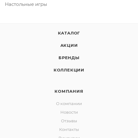
Настольные игры
КАТАЛОГ
АКЦИИ
БРЕНДЫ
КОЛЛЕКЦИИ
КОМПАНИЯ
О компании
Новости
Отзывы
Контакты