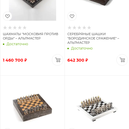
ШАХМАТЫ "МОСКОВИЯ ПРОТИВ
СЕРЕБРЯНЫЕ ШАШКИ
ОРДЫ" – АЛЬТМАСТЕР
"БОРОДИНСКОЕ СРАЖЕНИЕ" –
АЛЬТМАСТЕР
Достаточно
Достаточно
1 460 700 ₽
642 300 ₽