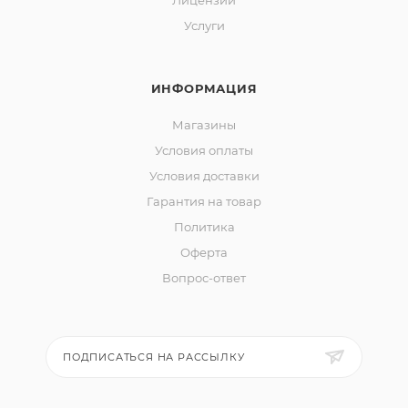
Лицензии
Услуги
ИНФОРМАЦИЯ
Магазины
Условия оплаты
Условия доставки
Гарантия на товар
Политика
Оферта
Вопрос-ответ
ПОДПИСАТЬСЯ НА РАССЫЛКУ