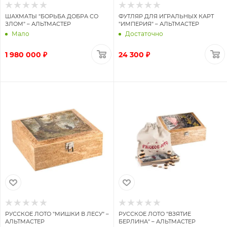
ШАХМАТЫ "БОРЬБА ДОБРА СО
ФУТЛЯР ДЛЯ ИГРАЛЬНЫХ КАРТ
ЗЛОМ" – АЛЬТМАСТЕР
"ИМПЕРИЯ" – АЛЬТМАСТЕР
Мало
Достаточно
1 980 000 ₽
24 300 ₽
РУССКОЕ ЛОТО "МИШКИ В ЛЕСУ" –
РУССКОЕ ЛОТО "ВЗЯТИЕ
АЛЬТМАСТЕР
БЕРЛИНА" – АЛЬТМАСТЕР