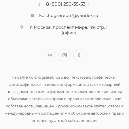
8 (800) 250-35-53
kolchugserebro@yandex.ru
г. Москва, проспект Мира, 119, стр. 1
(офис)
На сайте kolchugserebro.ru вся текстовая, графическая,
фотографическая и видео информация, а также товарный
знак, доменное имя и фирменное наименование являются
объектами авторского права и права на интеллектуальную
собственность, защищены российским законодательством и
международными соглашениями об охране авторских прав и
интеллектуальной собственности.