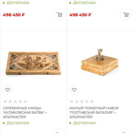
Достаточно
Достаточно
498 450 ₽
498 450 ₽
СЕРЕБРЯНЫЕ НАРДЫ
МАЛЫЙ ПОКЕРНЫЙ НАБОР
"КУЛИКОВСКАЯ БИТВА" –
"ПОЛТАВСКАЯ БАТАЛИЯ" –
АЛЬТМАСТЕР
АЛЬТМАСТЕР
Достаточно
Достаточно