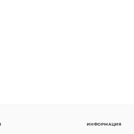
Я
ИНФОРМАЦИЯ