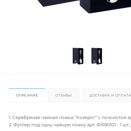
ОПИСАНИЕ
ОТЗЫВЫ
ДОСТАВКА И ОПЛАТА
1. Серебряная чайная ложка "Козерог" с позолотой арт
2. Футляр под одну чайную ложку арт. Ф1590101 - 1 шт