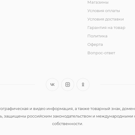
Магазины
Условия оплаты
Условия доставки
Гарантия на товар
Политика
Оферта
Вопрос-ответ
 фотографическая и видео информация, а также товарный знак, д
сть, защищены российским законодательством и международными 
собственности.