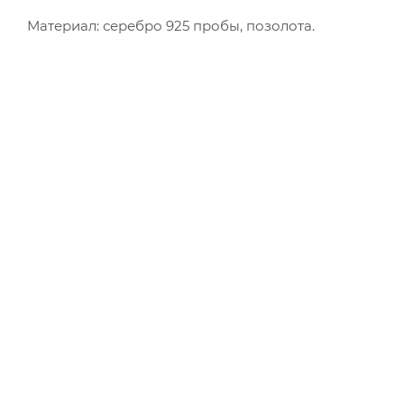
Материал: серебро 925 пробы, позолота.