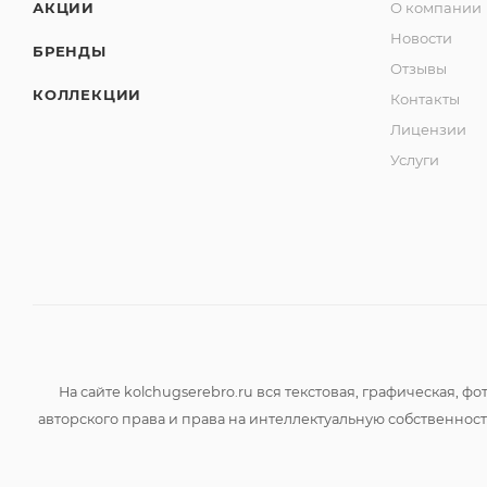
АКЦИИ
О компании
Новости
БРЕНДЫ
Отзывы
КОЛЛЕКЦИИ
Контакты
Лицензии
Услуги
На сайте kolchugserebro.ru вся текстовая, графическая,
авторского права и права на интеллектуальную собственно