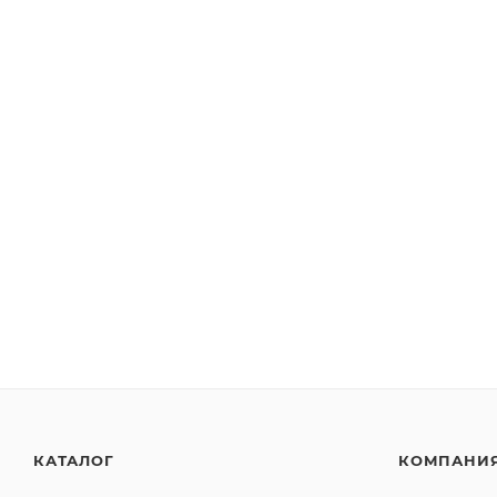
КАТАЛОГ
КОМПАНИ