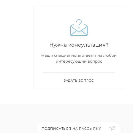
Нужна консультация?
Наши специалисты ответят на любой
интересующий вопрос
ЗАДАТЬ ВОПРОС
ПОДПИСАТЬСЯ НА РАССЫЛКУ