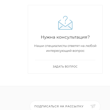
Нужна консультация?
Наши специалисты ответят на любой
интересующий вопрос
ЗАДАТЬ ВОПРОС
ПОДПИСАТЬСЯ НА РАССЫЛКУ