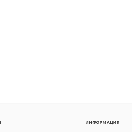
Я
ИНФОРМАЦИЯ