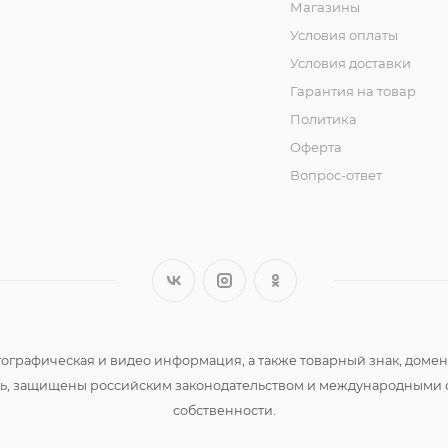
Магазины
Условия оплаты
Условия доставки
Гарантия на товар
Политика
Оферта
Вопрос-ответ
 фотографическая и видео информация, а также товарный знак, д
сть, защищены российским законодательством и международными 
собственности.