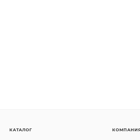
КАТАЛОГ
КОМПАНИ