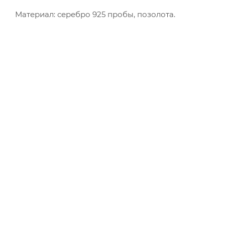
Материал: серебро 925 пробы, позолота.