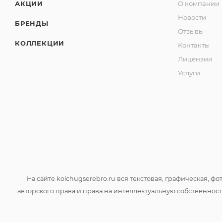
АКЦИИ
О компании
Новости
БРЕНДЫ
Отзывы
КОЛЛЕКЦИИ
Контакты
Лицензии
Услуги
На сайте kolchugserebro.ru вся текстовая, графическая,
авторского права и права на интеллектуальную собственно