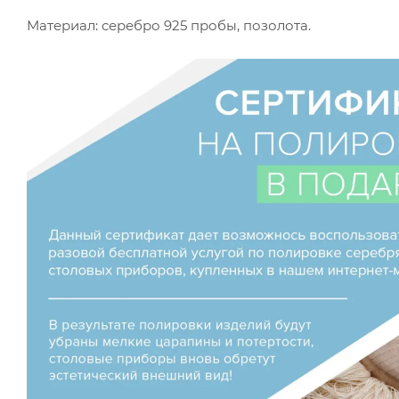
Материал: серебро 925 пробы, позолота.