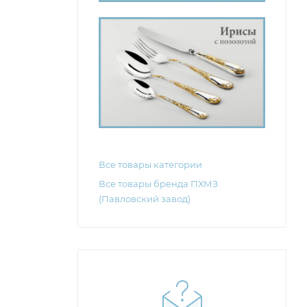
Все товары категории
Все товары бренда ПХМЗ
(Павловский завод)