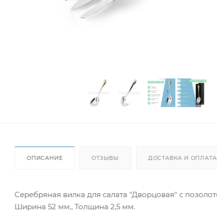
ОПИСАНИЕ
ОТЗЫВЫ
ДОСТАВКА И ОПЛАТА
Серебряная вилка для салата "Дворцовая" с позолотой 
Ширина 52 мм., Толщина 2,5 мм.