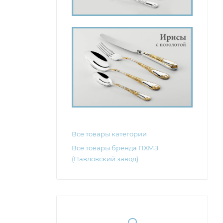
Все товары категории
Все товары бренда ПХМЗ
(Павловский завод)