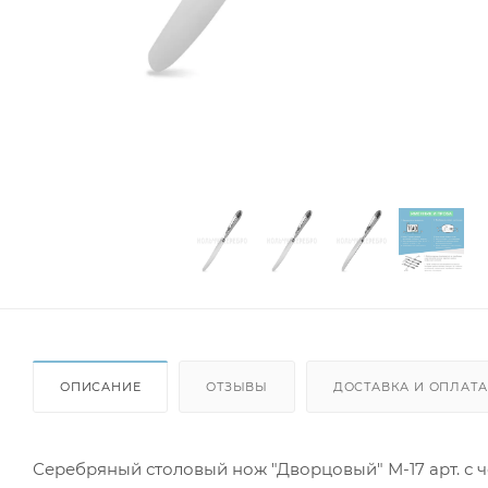
ОПИСАНИЕ
ОТЗЫВЫ
ДОСТАВКА И ОПЛАТА
Серебряный столовый нож "Дворцовый" М-17 арт. с че