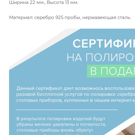
Ширина 22 мм., Высота 13 мм.
Материал: серебро 925 пробы, нержавеющая сталь.