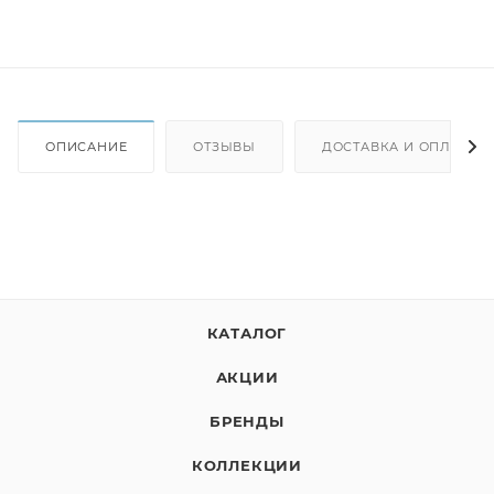
ОПИСАНИЕ
ОТЗЫВЫ
ДОСТАВКА И ОПЛАТА
КАТАЛОГ
АКЦИИ
БРЕНДЫ
КОЛЛЕКЦИИ