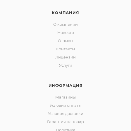
КОМПАНИЯ
О компании
Новости
Отзывы
Контакты
Лицензии
Услуги
ИНФОРМАЦИЯ
Магазины
Условия оплаты
Условия доставки
Гарантия на товар
Политика