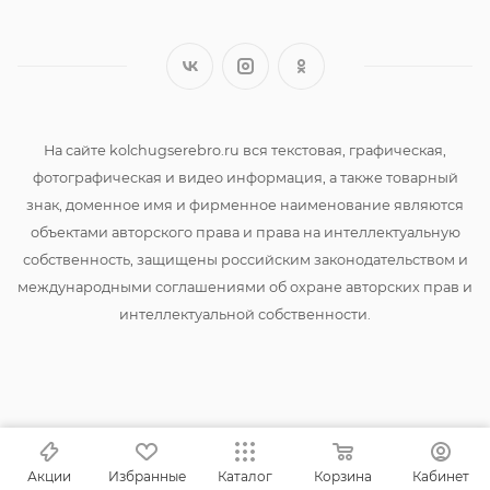
На сайте kolchugserebro.ru вся текстовая, графическая,
фотографическая и видео информация, а также товарный
знак, доменное имя и фирменное наименование являются
объектами авторского права и права на интеллектуальную
собственность, защищены российским законодательством и
международными соглашениями об охране авторских прав и
интеллектуальной собственности.
Акции
Избранные
Каталог
Корзина
Кабинет