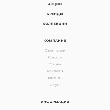
АКЦИИ
БРЕНДЫ
КОЛЛЕКЦИИ
КОМПАНИЯ
О компании
Новости
Отзывы
Контакты
Лицензии
Услуги
ИНФОРМАЦИЯ