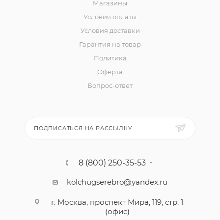
Магазины
Условия оплаты
Условия доставки
Гарантия на товар
Политика
Оферта
Вопрос-ответ
ПОДПИСАТЬСЯ НА РАССЫЛКУ
8 (800) 250-35-53
kolchugserebro@yandex.ru
г. Москва, проспект Мира, 119, стр. 1
(офис)