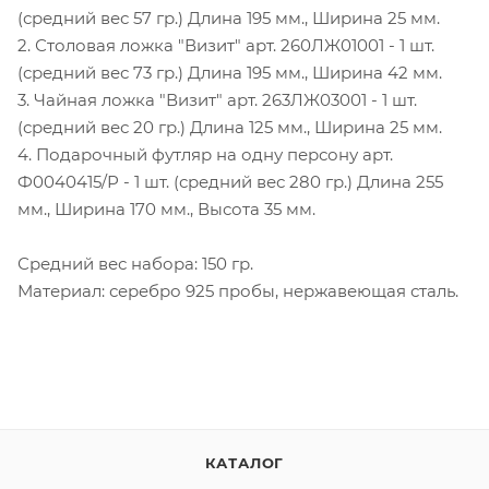
(средний вес 57 гр.) Длина 195 мм., Ширина 25 мм.
2. Столовая ложка "Визит" арт. 260ЛЖ01001 - 1 шт.
(средний вес 73 гр.) Длина 195 мм., Ширина 42 мм.
3. Чайная ложка "Визит" арт. 263ЛЖ03001 - 1 шт.
(средний вес 20 гр.) Длина 125 мм., Ширина 25 мм.
4. Подарочный футляр на одну персону арт.
Ф0040415/Р - 1 шт. (средний вес 280 гр.) Длина 255
мм., Ширина 170 мм., Высота 35 мм.
Средний вес набора: 150 гр.
Материал: серебро 925 пробы, нержавеющая сталь.
КАТАЛОГ