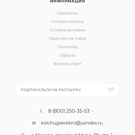
ИНФОРМАЦИЯ
Магазины
Условия оплаты
Условия доставки
Гарантия на товар
Политика
Оферта
Вопрос-ответ
ПОДПИСАТЬСЯ НА РАССЫЛКУ
8 (800) 250-35-53
kolchugserebro@yandex.ru