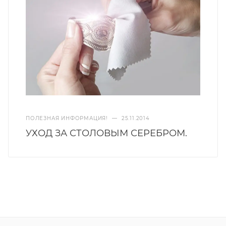
ПОЛЕЗНАЯ ИНФОРМАЦИЯ!
—
25.11.2014
УХОД ЗА СТОЛОВЫМ СЕРЕБРОМ.