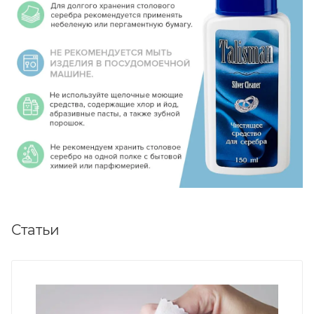
Статьи