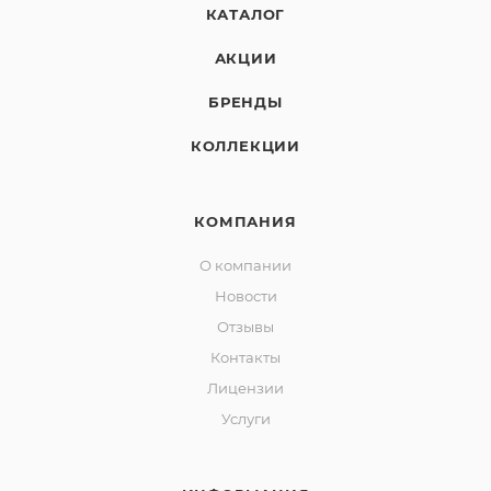
КАТАЛОГ
АКЦИИ
БРЕНДЫ
КОЛЛЕКЦИИ
КОМПАНИЯ
О компании
Новости
Отзывы
Контакты
Лицензии
Услуги