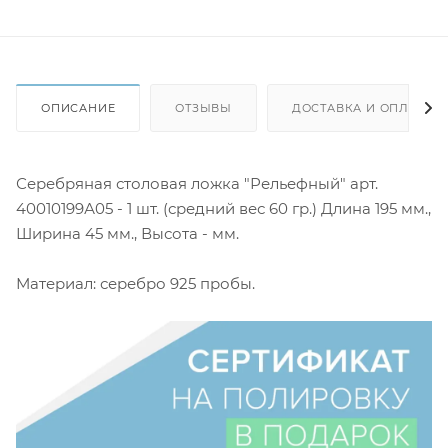
ОПИСАНИЕ
ОТЗЫВЫ
ДОСТАВКА И ОПЛАТА
Серебряная столовая ложка "Рельефный" арт.
40010199А05 - 1 шт. (средний вес 60 гр.) Длина 195 мм.,
Ширина 45 мм., Высота - мм.
Материал: серебро 925 пробы.