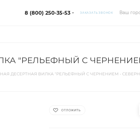
Ваш горо
8 (800) 250-35-53
ЗАКАЗАТЬ ЗВОНОК
ЛКА "РЕЛЬЕФНЫЙ С ЧЕРНЕНИЕМ
НАЯ ДЕСЕРТНАЯ ВИЛКА "РЕЛЬЕФНЫЙ С ЧЕРНЕНИЕМ - СЕВЕР
ОТЛОЖИТЬ