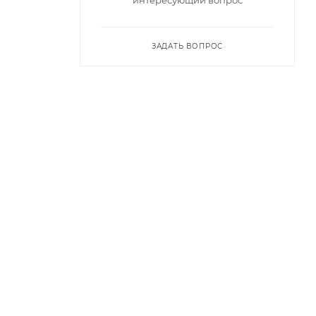
интересующий вопрос
ЗАДАТЬ ВОПРОС