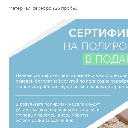
Материал: серебро 925 пробы.