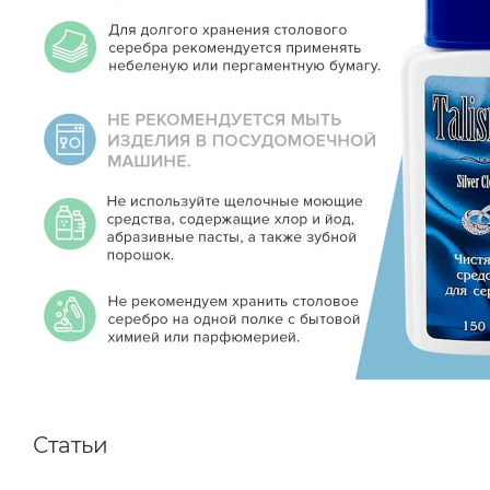
Статьи