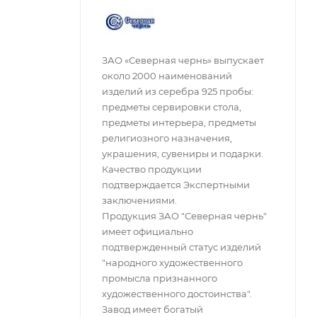
ЗАО «Северная чернь» выпускает
около 2000 наименований
изделий из серебра 925 пробы:
предметы сервировки стола,
предметы интерьера, предметы
религиозного назначения,
украшения, сувениры и подарки.
Качество продукции
подтверждается Экспертными
заключениями.
Продукция ЗАО "Северная чернь"
имеет официально
подтвержденный статус изделий
"народного художественного
промысла признанного
художественного достоинства".
Завод имеет богатый