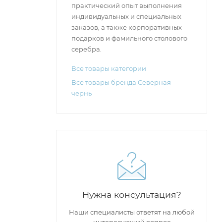
практический опыт выполнения
индивидуальных и специальных
заказов, а также корпоративных
подарков и фамильного столового
серебра.
Все товары категории
Все товары бренда Северная
чернь
Нужна консультация?
Наши специалисты ответят на любой