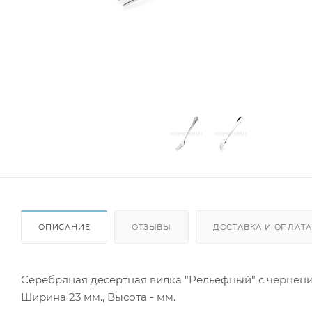
ОПИСАНИЕ
ОТЗЫВЫ
ДОСТАВКА И ОПЛАТА
Серебряная десертная вилка "Рельефный" с чернением 
Ширина 23 мм., Высота - мм.