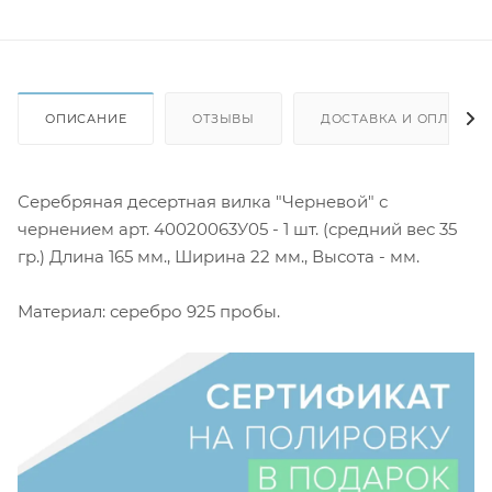
ОПИСАНИЕ
ОТЗЫВЫ
ДОСТАВКА И ОПЛАТА
Серебряная десертная вилка "Черневой" с
чернением арт. 40020063У05 - 1 шт. (средний вес 35
гр.) Длина 165 мм., Ширина 22 мм., Высота - мм.
Материал: серебро 925 пробы.