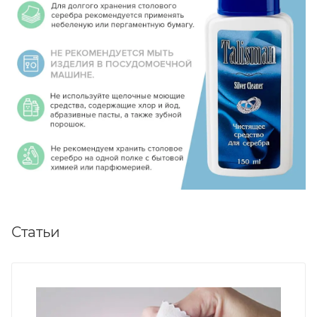
Статьи