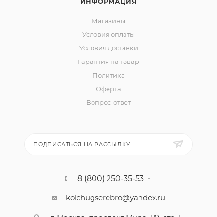
ИНФОРМАЦИЯ
Магазины
Условия оплаты
Условия доставки
Гарантия на товар
Политика
Оферта
Вопрос-ответ
ПОДПИСАТЬСЯ НА РАССЫЛКУ
8 (800) 250-35-53
kolchugserebro@yandex.ru