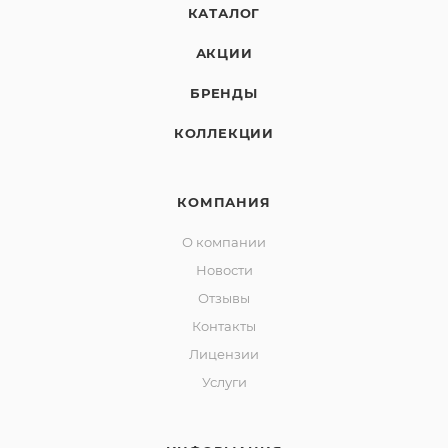
КАТАЛОГ
АКЦИИ
БРЕНДЫ
КОЛЛЕКЦИИ
КОМПАНИЯ
О компании
Новости
Отзывы
Контакты
Лицензии
Услуги