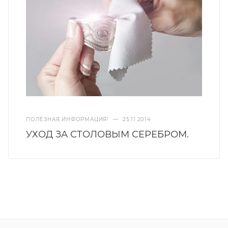
ПОЛЕЗНАЯ ИНФОРМАЦИЯ!
—
25.11.2014
УХОД ЗА СТОЛОВЫМ СЕРЕБРОМ.