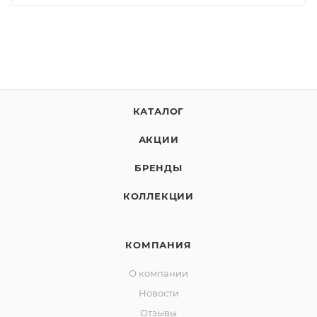
КАТАЛОГ
АКЦИИ
БРЕНДЫ
КОЛЛЕКЦИИ
КОМПАНИЯ
О компании
Новости
Отзывы