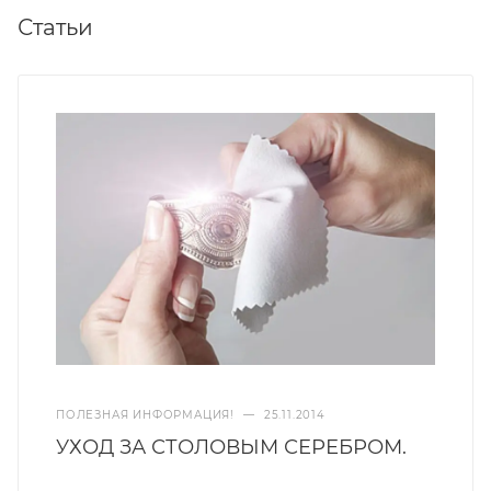
Статьи
ПОЛЕЗНАЯ ИНФОРМАЦИЯ!
—
25.11.2014
УХОД ЗА СТОЛОВЫМ СЕРЕБРОМ.