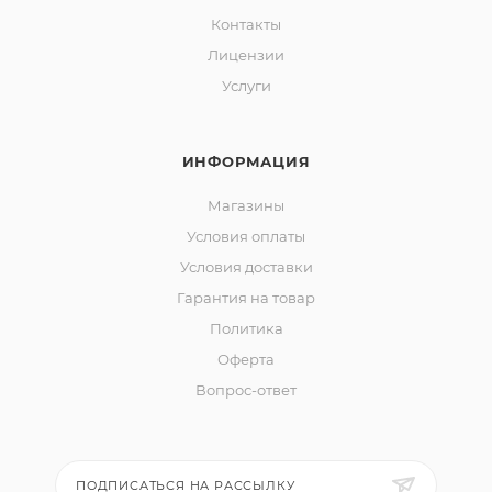
Контакты
Лицензии
Услуги
ИНФОРМАЦИЯ
Магазины
Условия оплаты
Условия доставки
Гарантия на товар
Политика
Оферта
Вопрос-ответ
ПОДПИСАТЬСЯ НА РАССЫЛКУ