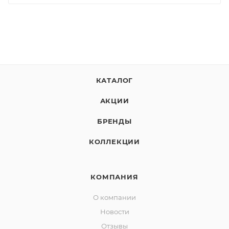
КАТАЛОГ
АКЦИИ
БРЕНДЫ
КОЛЛЕКЦИИ
КОМПАНИЯ
О компании
Новости
Отзывы