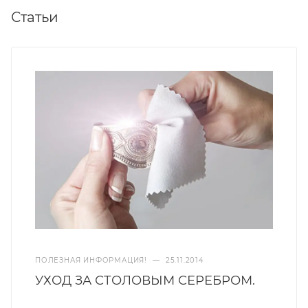
Статьи
ПОЛЕЗНАЯ ИНФОРМАЦИЯ!
—
25.11.2014
УХОД ЗА СТОЛОВЫМ СЕРЕБРОМ.