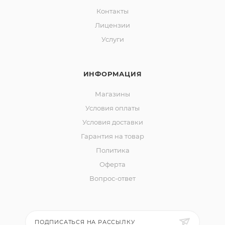
Контакты
Лицензии
Услуги
ИНФОРМАЦИЯ
Магазины
Условия оплаты
Условия доставки
Гарантия на товар
Политика
Оферта
Вопрос-ответ
ПОДПИСАТЬСЯ НА РАССЫЛКУ