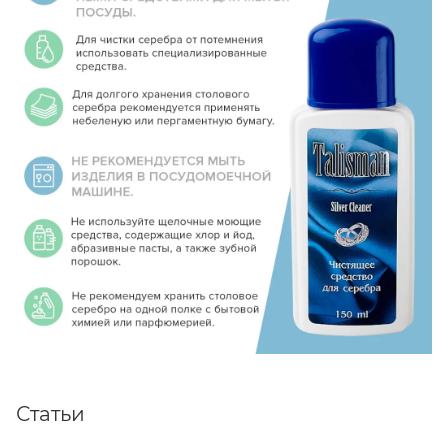
Статьи