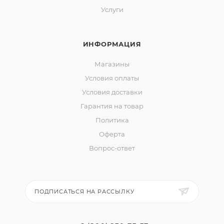
Услуги
ИНФОРМАЦИЯ
Магазины
Условия оплаты
Условия доставки
Гарантия на товар
Политика
Оферта
Вопрос-ответ
ПОДПИСАТЬСЯ НА РАССЫЛКУ