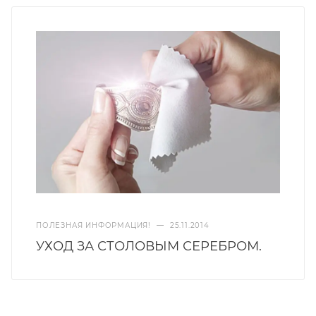
ПОЛЕЗНАЯ ИНФОРМАЦИЯ!
—
25.11.2014
УХОД ЗА СТОЛОВЫМ СЕРЕБРОМ.