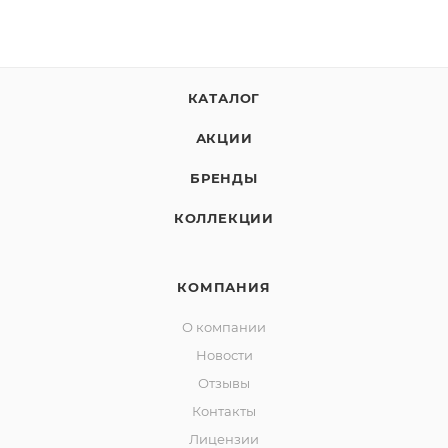
КАТАЛОГ
АКЦИИ
БРЕНДЫ
КОЛЛЕКЦИИ
КОМПАНИЯ
О компании
Новости
Отзывы
Контакты
Лицензии