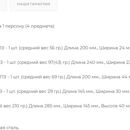
НАШИ ГАРАНТИИ
1 персону (4 предмета)
 - 1 шт. (средний вес 56 гр.) Длина 200 мм., Ширина 24 м
 1 шт. (средний вес 97(43) гр.) Длина 240 мм., Ширина 22
 - 1 шт. (средний вес 69 гр.) Длина 200 мм., Ширина 44 
 1 шт. (средний вес 29 гр.) Длина 145 мм., Ширина 30 мм.
 вес 210 гр.) Длина 285 мм., Ширина 145 мм., Высота 40 м
я сталь.