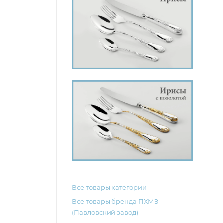
Все товары категории
Все товары бренда ПХМЗ
(Павловский завод)