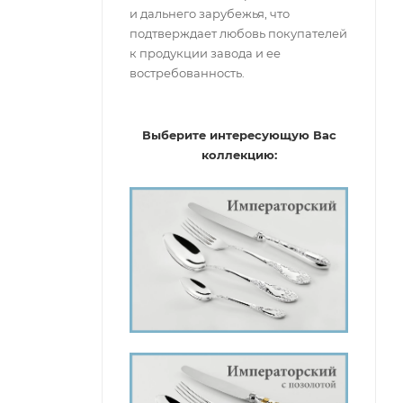
и дальнего зарубежья, что
подтверждает любовь покупателей
к продукции завода и ее
востребованность.
Выберите интересующую Вас
коллекцию: