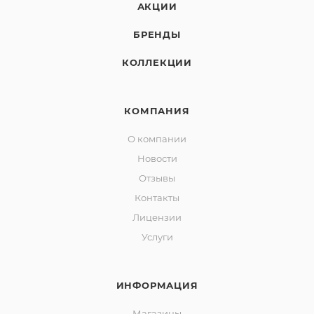
АКЦИИ
БРЕНДЫ
КОЛЛЕКЦИИ
КОМПАНИЯ
О компании
Новости
Отзывы
Контакты
Лицензии
Услуги
ИНФОРМАЦИЯ
Магазины