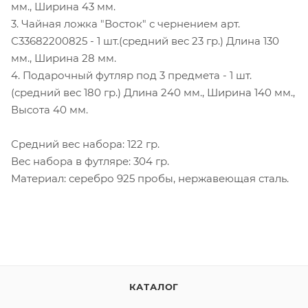
мм., Ширина 43 мм.
3. Чайная ложка "Восток" с чернением арт.
С33682200825 - 1 шт.(средний вес 23 гр.) Длина 130
мм., Ширина 28 мм.
4. Подарочный футляр под 3 предмета - 1 шт.
(средний вес 180 гр.) Длина 240 мм., Ширина 140 мм.,
Высота 40 мм.
Средний вес набора: 122 гр.
Вес набора в футляре: 304 гр.
Материал: серебро 925 пробы, нержавеющая сталь.
КАТАЛОГ