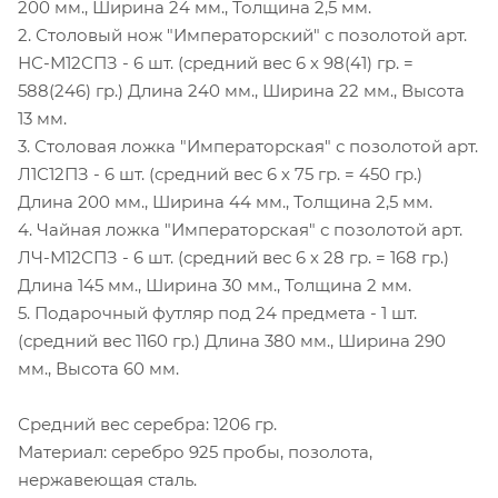
200 мм., Ширина 24 мм., Толщина 2,5 мм.
2. Столовый нож "Императорский" с позолотой арт.
НС-М12СПЗ - 6 шт. (средний вес 6 х 98(41) гр. =
588(246) гр.) Длина 240 мм., Ширина 22 мм., Высота
13 мм.
3. Столовая ложка "Императорская" с позолотой арт.
Л1С12ПЗ - 6 шт. (средний вес 6 х 75 гр. = 450 гр.)
Длина 200 мм., Ширина 44 мм., Толщина 2,5 мм.
4. Чайная ложка "Императорская" с позолотой арт.
ЛЧ-М12СПЗ - 6 шт. (средний вес 6 х 28 гр. = 168 гр.)
Длина 145 мм., Ширина 30 мм., Толщина 2 мм.
5. Подарочный футляр под 24 предмета - 1 шт.
(средний вес 1160 гр.) Длина 380 мм., Ширина 290
мм., Высота 60 мм.
Средний вес серебра: 1206 гр.
Материал: серебро 925 пробы, позолота,
нержавеющая сталь.