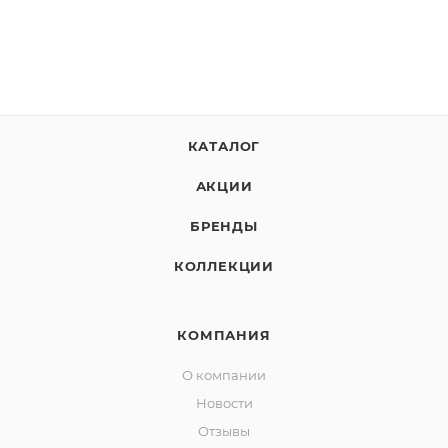
КАТАЛОГ
АКЦИИ
БРЕНДЫ
КОЛЛЕКЦИИ
КОМПАНИЯ
О компании
Новости
Отзывы