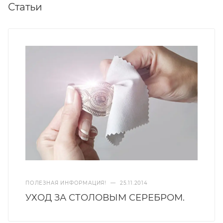
Статьи
ПОЛЕЗНАЯ ИНФОРМАЦИЯ!
—
25.11.2014
УХОД ЗА СТОЛОВЫМ СЕРЕБРОМ.