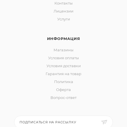
Контакты
Лицензии
Услуги
ИНФОРМАЦИЯ
Магазины
Условия оплаты
Условия доставки
Гарантия на товар
Политика
Оферта
Вопрос-ответ
ПОДПИСАТЬСЯ НА РАССЫЛКУ