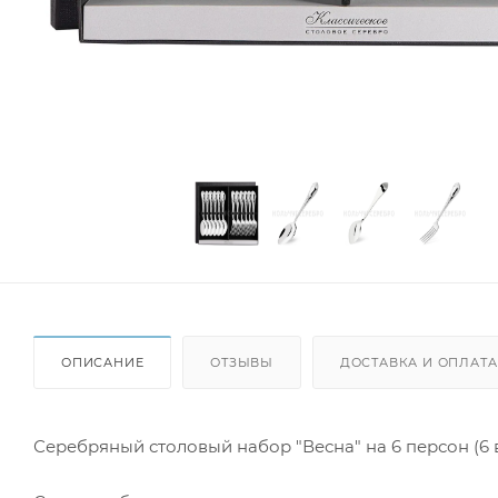
ОПИСАНИЕ
ОТЗЫВЫ
ДОСТАВКА И ОПЛАТА
Серебряный столовый набор "Весна" на 6 персон (6 в