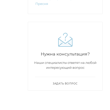
Пресня
Нужна консультация?
Наши специалисты ответят на любой
интересующий вопрос
ЗАДАТЬ ВОПРОС