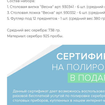
Состав набора:
1. Столовая вилка "Весна" арт. 930341 - 6 шт. (средний 
3. Столовая ложка "Весна" арт. 930332 - 6 шт. (средний
5. Футляр под 12 предметов - 1 шт. (средний вес 380 г
Средний вес серебра: 738 гр.
Материал: серебро 925 пробы.