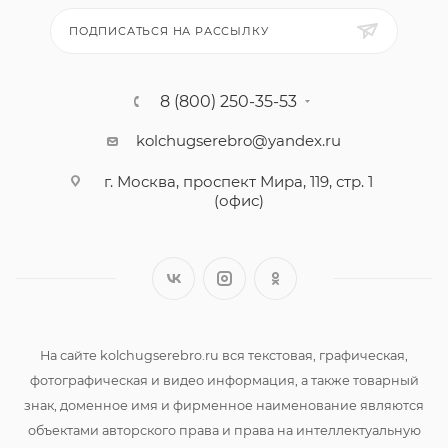
ПОДПИСАТЬСЯ НА РАССЫЛКУ
8 (800) 250-35-53
kolchugserebro@yandex.ru
г. Москва, проспект Мира, 119, стр. 1
(офис)
На сайте kolchugserebro.ru вся текстовая, графическая,
фотографическая и видео информация, а также товарный
знак, доменное имя и фирменное наименование являются
объектами авторского права и права на интеллектуальную