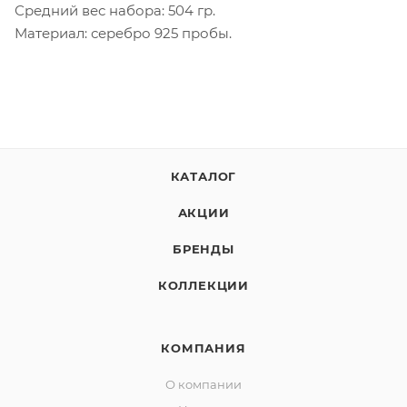
Средний вес набора: 504 гр.
Материал: серебро 925 пробы.
КАТАЛОГ
АКЦИИ
БРЕНДЫ
КОЛЛЕКЦИИ
КОМПАНИЯ
О компании