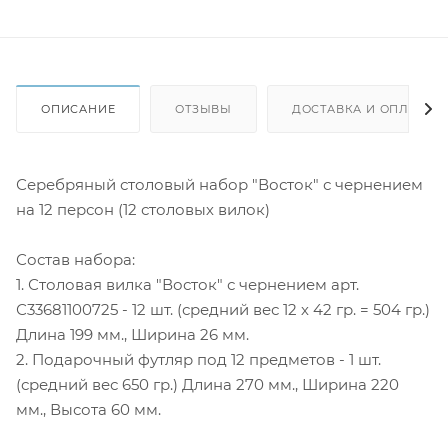
ОПИСАНИЕ
ОТЗЫВЫ
ДОСТАВКА И ОПЛАТА
Серебряный столовый набор "Восток" с чернением
на 12 персон (12 столовых вилок)
Состав набора:
1. Столовая вилка "Восток" с чернением арт.
С33681100725 - 12 шт. (средний вес 12 х 42 гр. = 504 гр.)
Длина 199 мм., Ширина 26 мм.
2. Подарочный футляр под 12 предметов - 1 шт.
(средний вес 650 гр.) Длина 270 мм., Ширина 220
мм., Высота 60 мм.