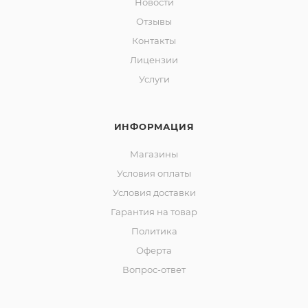
Новости
Отзывы
Контакты
Лицензии
Услуги
ИНФОРМАЦИЯ
Магазины
Условия оплаты
Условия доставки
Гарантия на товар
Политика
Оферта
Вопрос-ответ