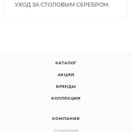
УХОД ЗА СТОЛОВЫМ СЕРЕБРОМ.
КАТАЛОГ
АКЦИИ
БРЕНДЫ
КОЛЛЕКЦИИ
КОМПАНИЯ
О компании