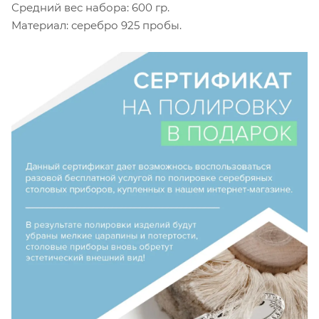
Средний вес набора: 600 гр.
Материал: серебро 925 пробы.