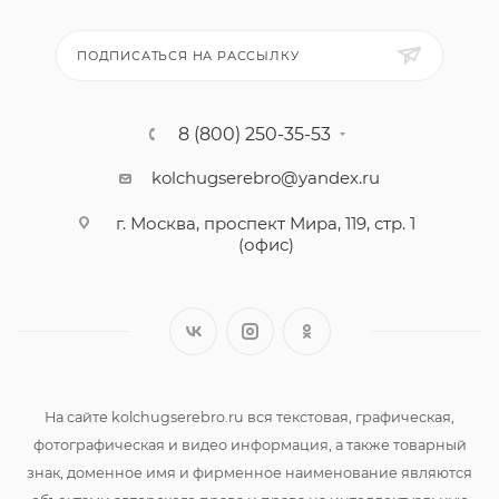
ПОДПИСАТЬСЯ НА РАССЫЛКУ
8 (800) 250-35-53
kolchugserebro@yandex.ru
г. Москва, проспект Мира, 119, стр. 1
(офис)
На сайте kolchugserebro.ru вся текстовая, графическая,
фотографическая и видео информация, а также товарный
знак, доменное имя и фирменное наименование являются