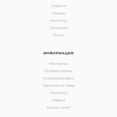
Новости
Отзывы
Контакты
Лицензии
Услуги
ИНФОРМАЦИЯ
Магазины
Условия оплаты
Условия доставки
Гарантия на товар
Политика
Оферта
Вопрос-ответ