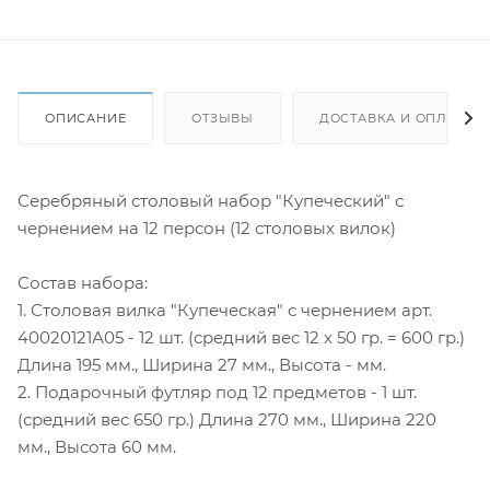
ОПИСАНИЕ
ОТЗЫВЫ
ДОСТАВКА И ОПЛАТА
Серебряный столовый набор "Купеческий" с
чернением на 12 персон (12 столовых вилок)
Состав набора:
1. Столовая вилка "Купеческая" с чернением арт.
40020121А05 - 12 шт. (средний вес 12 х 50 гр. = 600 гр.)
Длина 195 мм., Ширина 27 мм., Высота - мм.
2. Подарочный футляр под 12 предметов - 1 шт.
(средний вес 650 гр.) Длина 270 мм., Ширина 220
мм., Высота 60 мм.