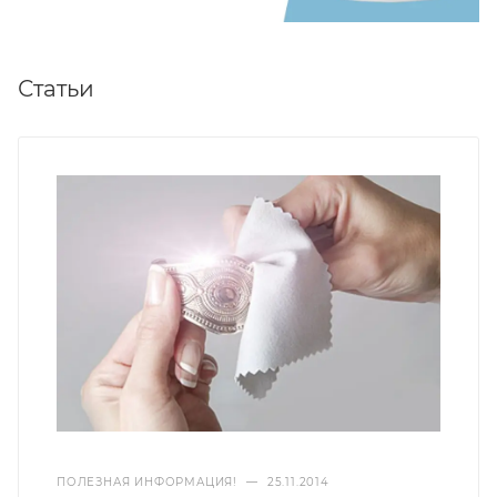
Статьи
ПОЛЕЗНАЯ ИНФОРМАЦИЯ!
—
25.11.2014