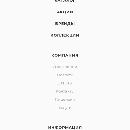
КАТАЛОГ
АКЦИИ
БРЕНДЫ
КОЛЛЕКЦИИ
КОМПАНИЯ
О компании
Новости
Отзывы
Контакты
Лицензии
Услуги
ИНФОРМАЦИЯ