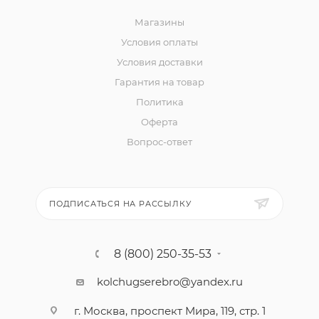
Магазины
Условия оплаты
Условия доставки
Гарантия на товар
Политика
Оферта
Вопрос-ответ
ПОДПИСАТЬСЯ НА РАССЫЛКУ
8 (800) 250-35-53
kolchugserebro@yandex.ru
г. Москва, проспект Мира, 119, стр. 1