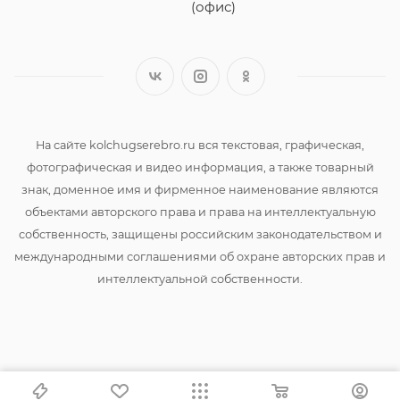
(офис)
На сайте kolchugserebro.ru вся текстовая, графическая,
фотографическая и видео информация, а также товарный
знак, доменное имя и фирменное наименование являются
объектами авторского права и права на интеллектуальную
собственность, защищены российским законодательством и
международными соглашениями об охране авторских прав и
интеллектуальной собственности.