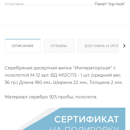
Упаковка
Пакет "zip-lock"
ОПИСАНИЕ
ОТЗЫВЫ
ДОСТАВКА И ОПЛАТА
Серебряная десертная вилка "Императорская" с
позолотой М-12 арт. ВД-М12СПЗ - 1 шт. (средний вес
36 гр.) Длина 180 мм., Ширина 22 мм., Толщина 2 мм.
Материал: серебро 925 пробы, позолота.