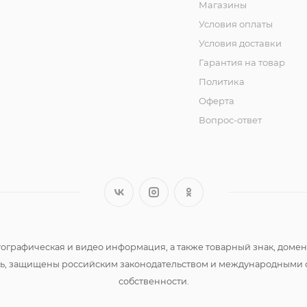
Магазины
Условия оплаты
Условия доставки
Гарантия на товар
Политика
Оферта
Вопрос-ответ
 фотографическая и видео информация, а также товарный знак, д
сть, защищены российским законодательством и международными 
собственности.