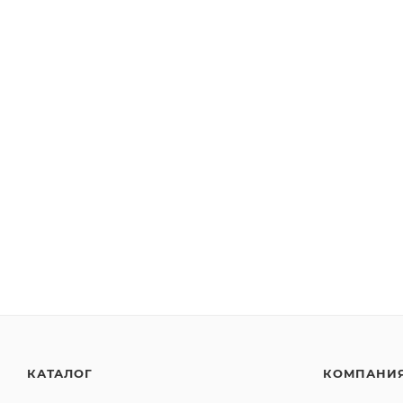
КАТАЛОГ
КОМПАНИ