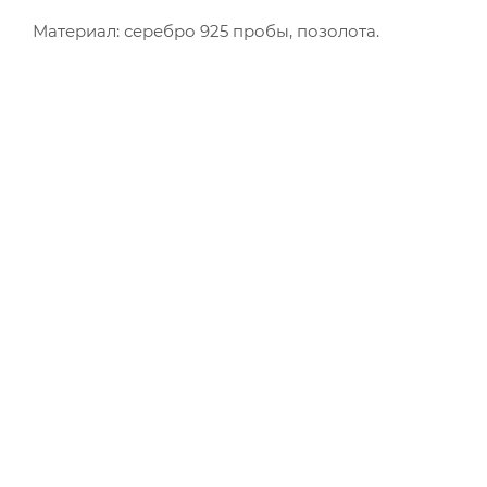
Материал: серебро 925 пробы, позолота.