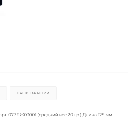
НАШИ ГАРАНТИИ
рт. 077ЛЖ03001 (средний вес 20 гр.) Длина 125 мм.