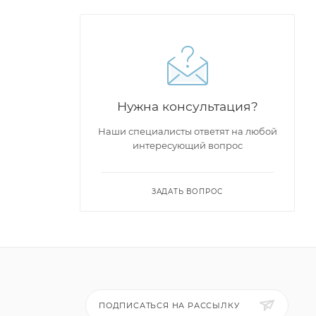
Нужна консультация?
Наши специалисты ответят на любой
интересующий вопрос
ЗАДАТЬ ВОПРОС
ПОДПИСАТЬСЯ НА РАССЫЛКУ