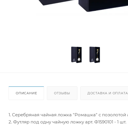
ОПИСАНИЕ
ОТЗЫВЫ
ДОСТАВКА И ОПЛАТА
1. Серебряная чайная ложка "Ромашка" с позолотой а
2. Футляр под одну чайную ложку арт. Ф1590101 - 1 шт.