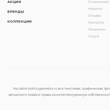
АКЦИИ
О компании
Новости
БРЕНДЫ
Отзывы
КОЛЛЕКЦИИ
Контакты
Лицензии
Услуги
На сайте kolchugserebro.ru вся текстовая, графическая,
авторского права и права на интеллектуальную собственно