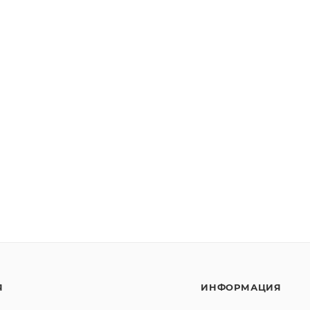
Я
ИНФОРМАЦИЯ