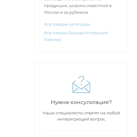
продукции, широко известной в
России и за рубежом.
Все товары категории
Все товары бренда Мстерский
Ювелир
Нужна консультация?
Наши специалисты ответят на любой
интересующий вопрос