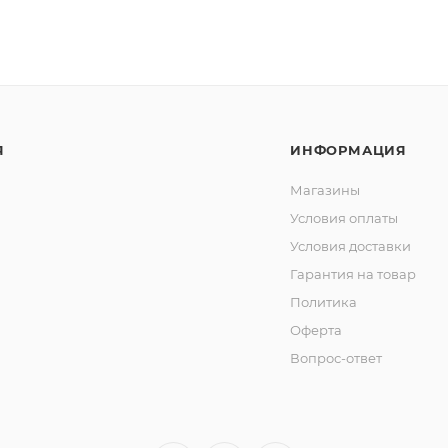
Я
ИНФОРМАЦИЯ
Магазины
Условия оплаты
Условия доставки
Гарантия на товар
Политика
Оферта
Вопрос-ответ