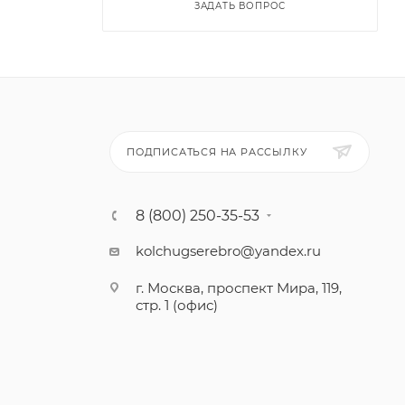
ЗАДАТЬ ВОПРОС
ПОДПИСАТЬСЯ НА РАССЫЛКУ
8 (800) 250-35-53
kolchugserebro@yandex.ru
г. Москва, проспект Мира, 119,
стр. 1 (офис)