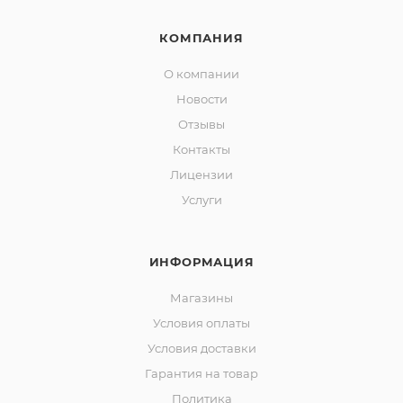
КОМПАНИЯ
О компании
Новости
Отзывы
Контакты
Лицензии
Услуги
ИНФОРМАЦИЯ
Магазины
Условия оплаты
Условия доставки
Гарантия на товар
Политика