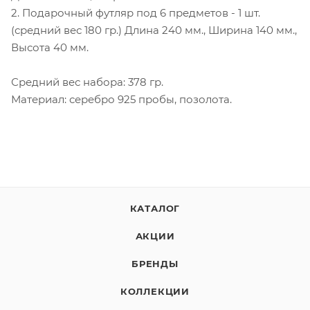
2. Подарочный футляр под 6 предметов - 1 шт.
(средний вес 180 гр.) Длина 240 мм., Ширина 140 мм.,
Высота 40 мм.
Средний вес набора: 378 гр.
Материал: серебро 925 пробы, позолота.
КАТАЛОГ
АКЦИИ
БРЕНДЫ
КОЛЛЕКЦИИ