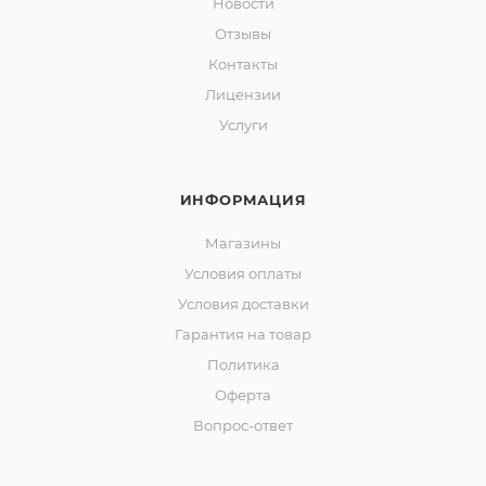
Новости
Отзывы
Контакты
Лицензии
Услуги
ИНФОРМАЦИЯ
Магазины
Условия оплаты
Условия доставки
Гарантия на товар
Политика
Оферта
Вопрос-ответ