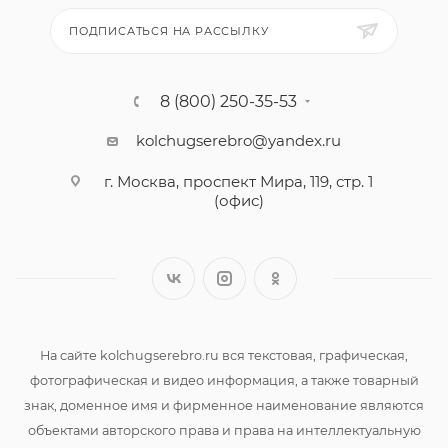
ПОДПИСАТЬСЯ НА РАССЫЛКУ
8 (800) 250-35-53
kolchugserebro@yandex.ru
г. Москва, проспект Мира, 119, стр. 1
(офис)
На сайте kolchugserebro.ru вся текстовая, графическая,
фотографическая и видео информация, а также товарный
знак, доменное имя и фирменное наименование являются
объектами авторского права и права на интеллектуальную