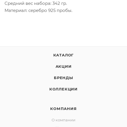
Средний вес набора: 342 гр.
Материал: серебро 925 пробы.
КАТАЛОГ
АКЦИИ
БРЕНДЫ
КОЛЛЕКЦИИ
КОМПАНИЯ
О компании