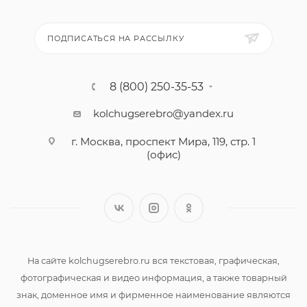
ПОДПИСАТЬСЯ НА РАССЫЛКУ
8 (800) 250-35-53
kolchugserebro@yandex.ru
г. Москва, проспект Мира, 119, стр. 1
(офис)
На сайте kolchugserebro.ru вся текстовая, графическая,
фотографическая и видео информация, а также товарный
знак, доменное имя и фирменное наименование являются