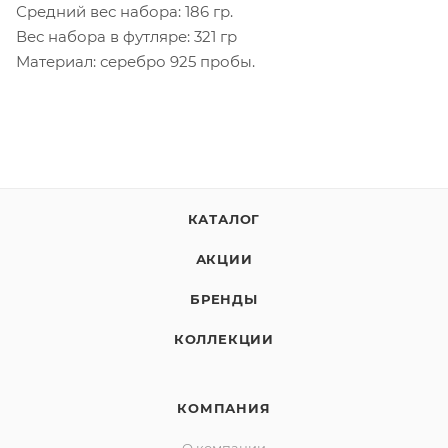
Средний вес набора: 186 гр.
Вес набора в футляре: 321 гр
Материал: серебро 925 пробы.
КАТАЛОГ
АКЦИИ
БРЕНДЫ
КОЛЛЕКЦИИ
КОМПАНИЯ