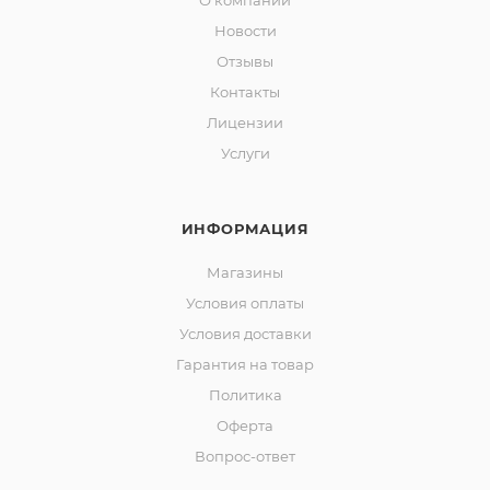
О компании
Новости
Отзывы
Контакты
Лицензии
Услуги
ИНФОРМАЦИЯ
Магазины
Условия оплаты
Условия доставки
Гарантия на товар
Политика
Оферта
Вопрос-ответ