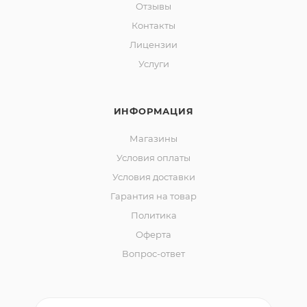
Отзывы
Контакты
Лицензии
Услуги
ИНФОРМАЦИЯ
Магазины
Условия оплаты
Условия доставки
Гарантия на товар
Политика
Оферта
Вопрос-ответ