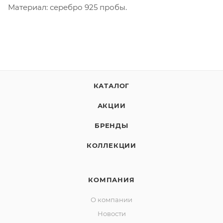
Материал: серебро 925 пробы.
КАТАЛОГ
АКЦИИ
БРЕНДЫ
КОЛЛЕКЦИИ
КОМПАНИЯ
О компании
Новости