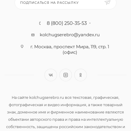
ПОДПИСАТЬСЯ НА РАССЫЛКУ
8 (800) 250-35-53
kolchugserebro@yandex.ru
г. Москва, проспект Мира, 119, стр. 1
(офис)
На сайте kolchugserebro.ru вся текстовая, графическая,
фотографическая и видео информация, а также товарный
знак, доменное имя и фирменное наименование являются
объектами авторского права и права на интеллектуальную
собственность, защищены российским законодательством и