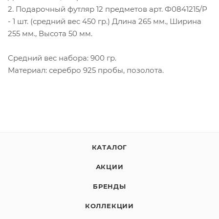
2. Подарочный футляр 12 предметов арт. Ф0841215/Р
- 1 шт. (средний вес 450 гр.) Длина 265 мм., Ширина
255 мм., Высота 50 мм.
Средний вес набора: 900 гр.
Материал: серебро 925 пробы, позолота.
КАТАЛОГ
АКЦИИ
БРЕНДЫ
КОЛЛЕКЦИИ