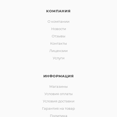
КОМПАНИЯ
О компании
Новости
Отзывы
Контакты
Лицензии
Услуги
ИНФОРМАЦИЯ
Магазины
Условия оплаты
Условия доставки
Гарантия на товар
Политика