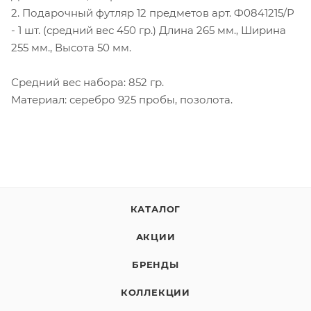
2. Подарочный футляр 12 предметов арт. Ф0841215/Р
- 1 шт. (средний вес 450 гр.) Длина 265 мм., Ширина
255 мм., Высота 50 мм.
Средний вес набора: 852 гр.
Материал: серебро 925 пробы, позолота.
КАТАЛОГ
АКЦИИ
БРЕНДЫ
КОЛЛЕКЦИИ