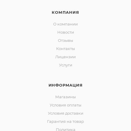
КОМПАНИЯ
О компании
Новости
Отзывы
Контакты
Лицензии
Услуги
ИНФОРМАЦИЯ
Магазины
Условия оплаты
Условия доставки
Гарантия на товар
Политика