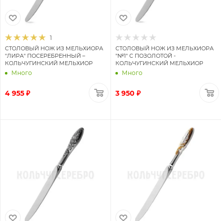
1
СТОЛОВЫЙ НОЖ ИЗ МЕЛЬХИОРА
СТОЛОВЫЙ НОЖ ИЗ МЕЛЬХИОРА
"ЛИРА" ПОСЕРЕБРЕННЫЙ –
"№1" С ПОЗОЛОТОЙ -
КОЛЬЧУГИНСКИЙ МЕЛЬХИОР
КОЛЬЧУГИНСКИЙ МЕЛЬХИОР
Много
Много
4 955 ₽
3 950 ₽