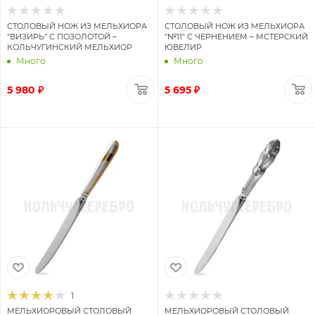
СТОЛОВЫЙ НОЖ ИЗ МЕЛЬХИОРА
СТОЛОВЫЙ НОЖ ИЗ МЕЛЬХИОРА
"ВИЗИРЬ" С ПОЗОЛОТОЙ –
"№11" С ЧЕРНЕНИЕМ – МСТЕРСКИЙ
КОЛЬЧУГИНСКИЙ МЕЛЬХИОР
ЮВЕЛИР
Много
Много
5 980 ₽
5 695 ₽
1
МЕЛЬХИОРОВЫЙ СТОЛОВЫЙ
МЕЛЬХИОРОВЫЙ СТОЛОВЫЙ