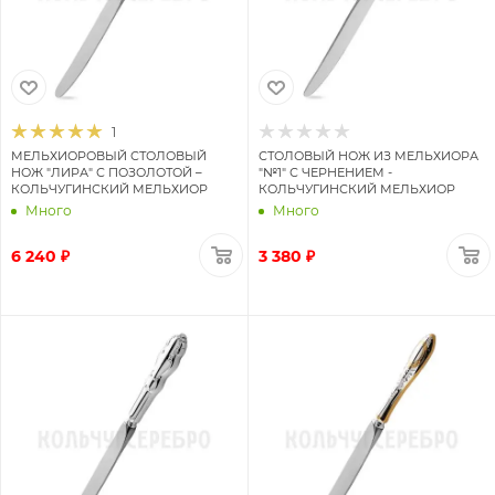
1
МЕЛЬХИОРОВЫЙ СТОЛОВЫЙ
СТОЛОВЫЙ НОЖ ИЗ МЕЛЬХИОРА
НОЖ "ЛИРА" С ПОЗОЛОТОЙ –
"№1" С ЧЕРНЕНИЕМ -
КОЛЬЧУГИНСКИЙ МЕЛЬХИОР
КОЛЬЧУГИНСКИЙ МЕЛЬХИОР
Много
Много
6 240 ₽
3 380 ₽