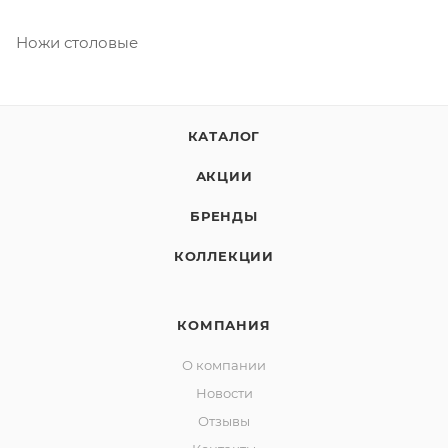
Ножи столовые
КАТАЛОГ
АКЦИИ
БРЕНДЫ
КОЛЛЕКЦИИ
КОМПАНИЯ
О компании
Новости
Отзывы