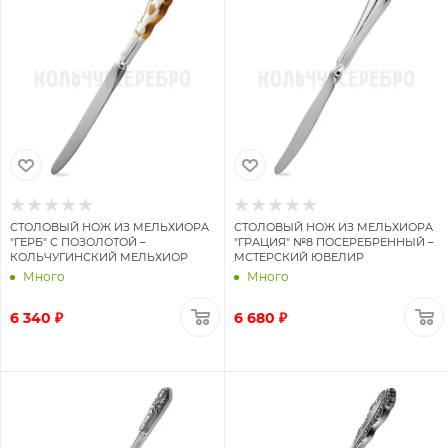
СТОЛОВЫЙ НОЖ ИЗ МЕЛЬХИОРА
СТОЛОВЫЙ НОЖ ИЗ МЕЛЬХИОРА
"ГЕРБ" С ПОЗОЛОТОЙ –
"ГРАЦИЯ" №8 ПОСЕРЕБРЕННЫЙ –
КОЛЬЧУГИНСКИЙ МЕЛЬХИОР
МСТЕРСКИЙ ЮВЕЛИР
Много
Много
6 340 ₽
6 680 ₽