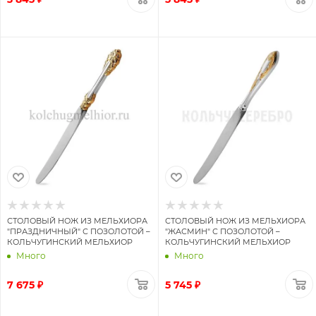
СТОЛОВЫЙ НОЖ ИЗ МЕЛЬХИОРА
СТОЛОВЫЙ НОЖ ИЗ МЕЛЬХИОРА
"ПРАЗДНИЧНЫЙ" С ПОЗОЛОТОЙ –
"ЖАСМИН" С ПОЗОЛОТОЙ –
КОЛЬЧУГИНСКИЙ МЕЛЬХИОР
КОЛЬЧУГИНСКИЙ МЕЛЬХИОР
Много
Много
7 675 ₽
5 745 ₽