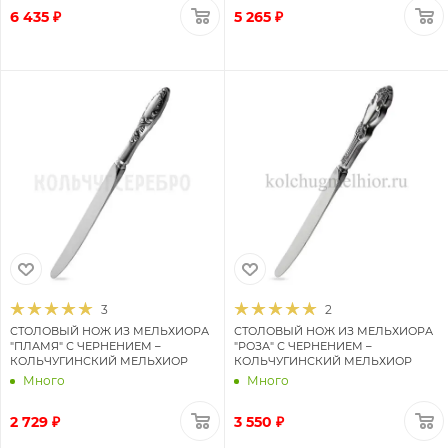
6 435 ₽
5 265 ₽
3
2
СТОЛОВЫЙ НОЖ ИЗ МЕЛЬХИОРА
СТОЛОВЫЙ НОЖ ИЗ МЕЛЬХИОРА
"ПЛАМЯ" С ЧЕРНЕНИЕМ –
"РОЗА" С ЧЕРНЕНИЕМ –
КОЛЬЧУГИНСКИЙ МЕЛЬХИОР
КОЛЬЧУГИНСКИЙ МЕЛЬХИОР
Много
Много
2 729 ₽
3 550 ₽