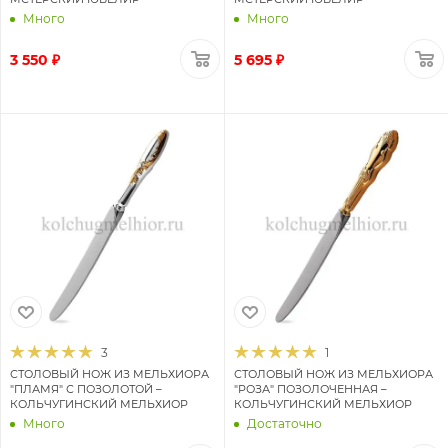
Много
Много
3 550 ₽
5 695 ₽
3
1
СТОЛОВЫЙ НОЖ ИЗ МЕЛЬХИОРА
СТОЛОВЫЙ НОЖ ИЗ МЕЛЬХИОРА
"ПЛАМЯ" С ПОЗОЛОТОЙ –
"РОЗА" ПОЗОЛОЧЕННАЯ –
КОЛЬЧУГИНСКИЙ МЕЛЬХИОР
КОЛЬЧУГИНСКИЙ МЕЛЬХИОР
Много
Достаточно