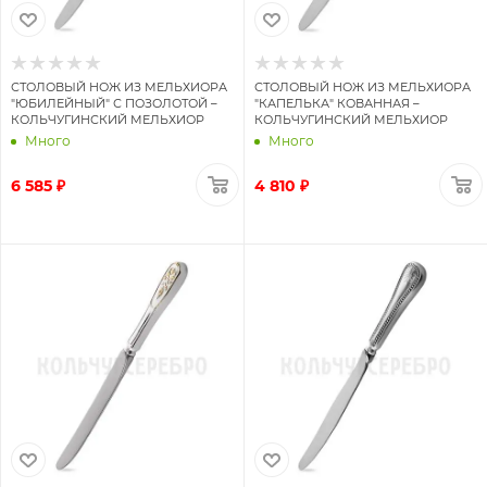
СТОЛОВЫЙ НОЖ ИЗ МЕЛЬХИОРА
СТОЛОВЫЙ НОЖ ИЗ МЕЛЬХИОРА
"ЮБИЛЕЙНЫЙ" С ПОЗОЛОТОЙ –
"КАПЕЛЬКА" КОВАННАЯ –
КОЛЬЧУГИНСКИЙ МЕЛЬХИОР
КОЛЬЧУГИНСКИЙ МЕЛЬХИОР
Много
Много
6 585 ₽
4 810 ₽