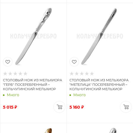
СТОЛОВЫЙ НОЖ ИЗ МЕЛЬХИОРА
СТОЛОВЫЙ НОЖ ИЗ МЕЛЬХИОРА
"ГЕРБ" ПОСЕРЕБРЕННЫЙ –
"МЕТЕЛИЦА" ПОСЕРЕБРЕННЫЙ –
КОЛЬЧУГИНСКИЙ МЕЛЬХИОР
КОЛЬЧУГИНСКИЙ МЕЛЬХИОР
Много
Много
5 015 ₽
5 160 ₽