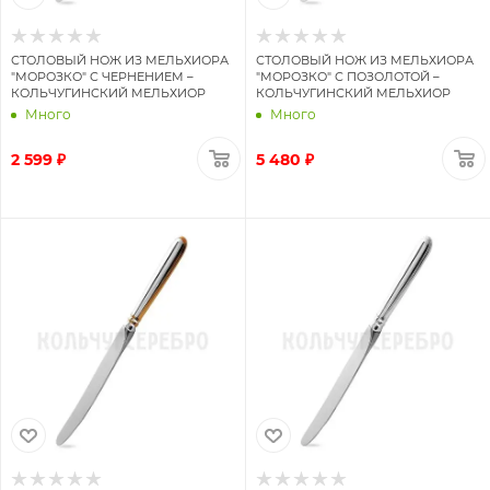
СТОЛОВЫЙ НОЖ ИЗ МЕЛЬХИОРА
СТОЛОВЫЙ НОЖ ИЗ МЕЛЬХИОРА
"МОРОЗКО" С ЧЕРНЕНИЕМ –
"МОРОЗКО" С ПОЗОЛОТОЙ –
КОЛЬЧУГИНСКИЙ МЕЛЬХИОР
КОЛЬЧУГИНСКИЙ МЕЛЬХИОР
Много
Много
2 599 ₽
5 480 ₽