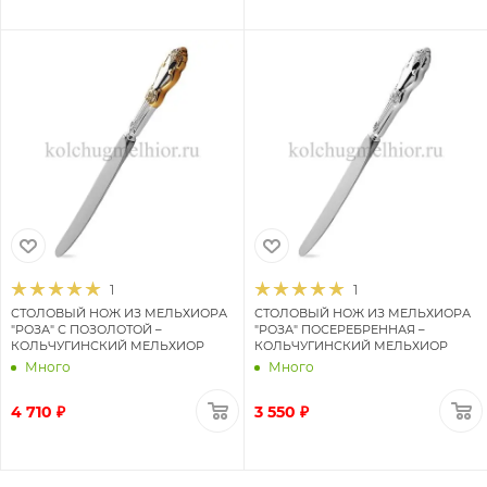
1
1
СТОЛОВЫЙ НОЖ ИЗ МЕЛЬХИОРА
СТОЛОВЫЙ НОЖ ИЗ МЕЛЬХИОРА
"РОЗА" С ПОЗОЛОТОЙ –
"РОЗА" ПОСЕРЕБРЕННАЯ –
КОЛЬЧУГИНСКИЙ МЕЛЬХИОР
КОЛЬЧУГИНСКИЙ МЕЛЬХИОР
Много
Много
4 710 ₽
3 550 ₽