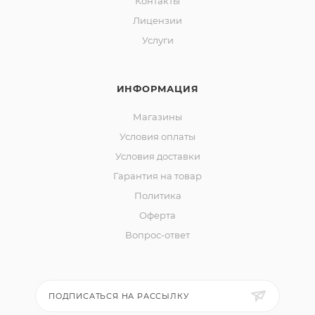
Контакты
Лицензии
Услуги
ИНФОРМАЦИЯ
Магазины
Условия оплаты
Условия доставки
Гарантия на товар
Политика
Оферта
Вопрос-ответ
ПОДПИСАТЬСЯ НА РАССЫЛКУ