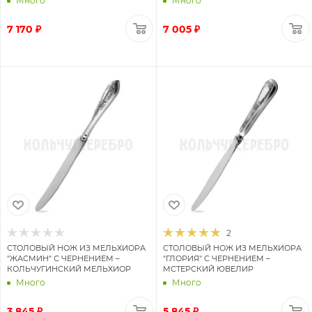
Много
Много
7 170 ₽
7 005 ₽
2
СТОЛОВЫЙ НОЖ ИЗ МЕЛЬХИОРА
СТОЛОВЫЙ НОЖ ИЗ МЕЛЬХИОРА
"ЖАСМИН" С ЧЕРНЕНИЕМ –
"ГЛОРИЯ" С ЧЕРНЕНИЕМ –
КОЛЬЧУГИНСКИЙ МЕЛЬХИОР
МСТЕРСКИЙ ЮВЕЛИР
Много
Много
3 845 ₽
5 845 ₽