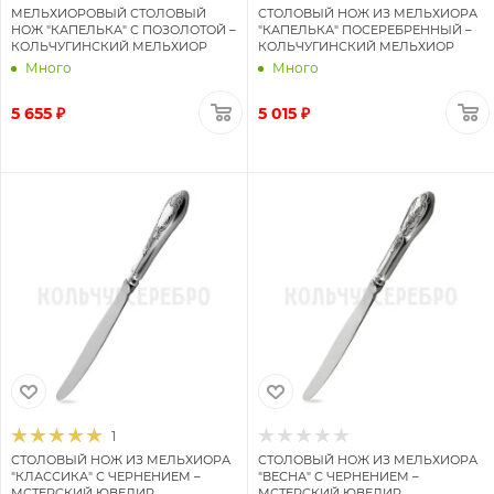
МЕЛЬХИОРОВЫЙ СТОЛОВЫЙ
СТОЛОВЫЙ НОЖ ИЗ МЕЛЬХИОРА
НОЖ "КАПЕЛЬКА" С ПОЗОЛОТОЙ –
"КАПЕЛЬКА" ПОСЕРЕБРЕННЫЙ –
КОЛЬЧУГИНСКИЙ МЕЛЬХИОР
КОЛЬЧУГИНСКИЙ МЕЛЬХИОР
Много
Много
5 655 ₽
5 015 ₽
1
СТОЛОВЫЙ НОЖ ИЗ МЕЛЬХИОРА
СТОЛОВЫЙ НОЖ ИЗ МЕЛЬХИОРА
"КЛАССИКА" С ЧЕРНЕНИЕМ –
"ВЕСНА" С ЧЕРНЕНИЕМ –
МСТЕРСКИЙ ЮВЕЛИР
МСТЕРСКИЙ ЮВЕЛИР