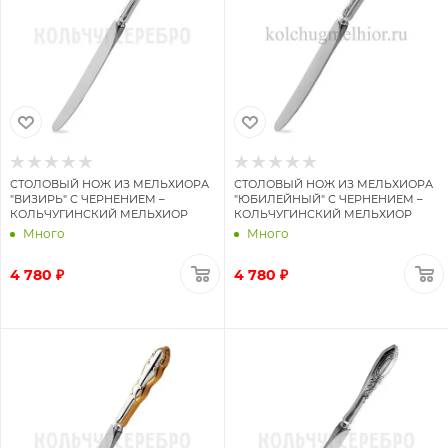
СТОЛОВЫЙ НОЖ ИЗ МЕЛЬХИОРА
СТОЛОВЫЙ НОЖ ИЗ МЕЛЬХИОРА
"ВИЗИРЬ" С ЧЕРНЕНИЕМ –
"ЮБИЛЕЙНЫЙ" С ЧЕРНЕНИЕМ –
КОЛЬЧУГИНСКИЙ МЕЛЬХИОР
КОЛЬЧУГИНСКИЙ МЕЛЬХИОР
Много
Много
4 780 ₽
4 780 ₽