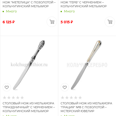
НОЖ "МЕТЕЛИЦА" С ПОЗОЛОТОЙ –
НОЖ "ГЕРБ" С ЧЕРНЕНИЕМ –
КОЛЬЧУГИНСКИЙ МЕЛЬХИОР
КОЛЬЧУГИНСКИЙ МЕЛЬХИОР
Много
Много
6 125 ₽
5 015 ₽
СТОЛОВЫЙ НОЖ ИЗ МЕЛЬХИОРА
СТОЛОВЫЙ НОЖ ИЗ МЕЛЬХИОРА
"ПРАЗДНИЧНЫЙ" С ЧЕРНЕНИЕМ –
"ГРАЦИЯ" №8 С ПОЗОЛОТОЙ –
КОЛЬЧУГИНСКИЙ МЕЛЬХИОР
МСТЕРСКИЙ ЮВЕЛИР