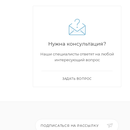
Нужна консультация?
Наши специалисты ответят на любой
интересующий вопрос
ЗАДАТЬ ВОПРОС
ПОДПИСАТЬСЯ НА РАССЫЛКУ