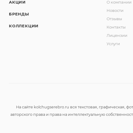
АКЦИИ
О компании
Новости
БРЕНДЫ
Отзывы
КОЛЛЕКЦИИ
Контакты
Лицензии
Услуги
На сайте kolchugserebro.ru вся текстовая, графическая,
авторского права и права на интеллектуальную собственно