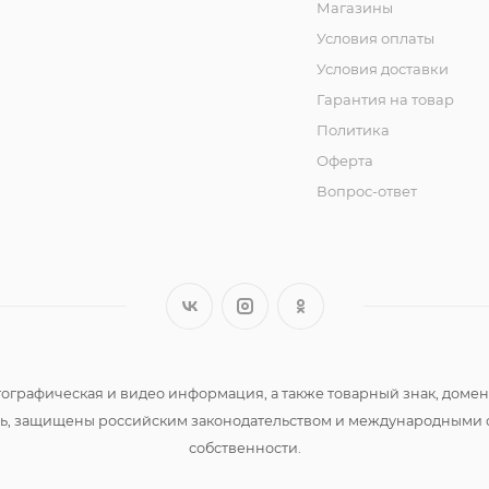
Магазины
Условия оплаты
Условия доставки
Гарантия на товар
Политика
Оферта
Вопрос-ответ
 фотографическая и видео информация, а также товарный знак, д
сть, защищены российским законодательством и международными 
собственности.