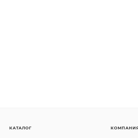
КАТАЛОГ
КОМПАНИ