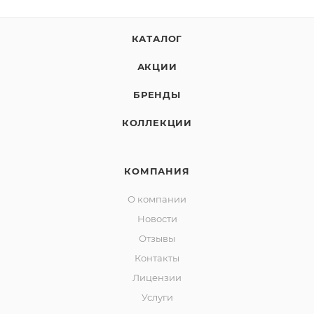
КАТАЛОГ
АКЦИИ
БРЕНДЫ
КОЛЛЕКЦИИ
КОМПАНИЯ
О компании
Новости
Отзывы
Контакты
Лицензии
Услуги