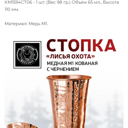
КМ1594СТ06 - 1 шт. (Вес 98 гр.) Объём 65 мл., Высота
110 мм.
Материал: Медь М1.