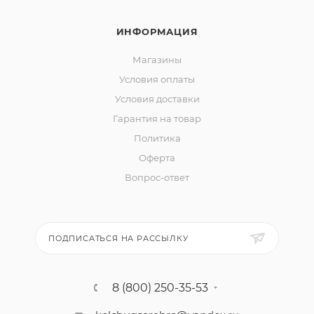
ИНФОРМАЦИЯ
Магазины
Условия оплаты
Условия доставки
Гарантия на товар
Политика
Оферта
Вопрос-ответ
ПОДПИСАТЬСЯ НА РАССЫЛКУ
8 (800) 250-35-53