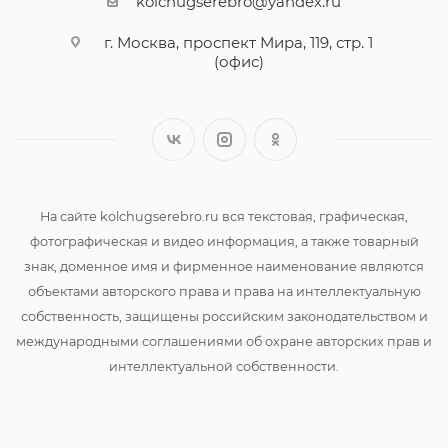
kolchugserebro@yandex.ru
г. Москва, проспект Мира, 119, стр. 1
(офис)
На сайте kolchugserebro.ru вся текстовая, графическая,
фотографическая и видео информация, а также товарный
знак, доменное имя и фирменное наименование являются
объектами авторского права и права на интеллектуальную
собственность, защищены российским законодательством и
международными соглашениями об охране авторских прав и
интеллектуальной собственности.