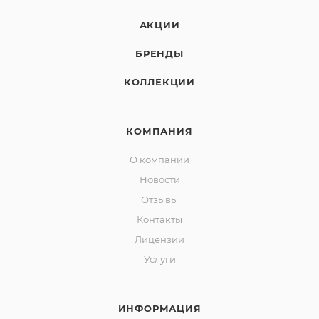
АКЦИИ
БРЕНДЫ
КОЛЛЕКЦИИ
КОМПАНИЯ
О компании
Новости
Отзывы
Контакты
Лицензии
Услуги
ИНФОРМАЦИЯ