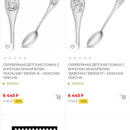
СЕРЕБРЯНАЯ ДЕТСКАЯ ЛОЖКА С
СЕРЕБРЯНАЯ ДЕТСКАЯ ЛОЖКА С
АНГЕЛОМ-ХРАНИТЕЛЕМ
АНГЕЛОМ-ХРАНИТЕЛЕМ
"МАЛЬЧИК" 930349-15 – КРАСНАЯ
"ДЕВОЧКА" 930349-17 – КРАСНАЯ
ПРЕСНЯ
ПРЕСНЯ
Много
Много
6 445 ₽
6 445 ₽
7 161 ₽
7 161 ₽
-
10
%
-
10
%