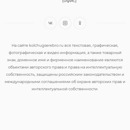
(офис)
На сайте kolchugserebro.ru вся текстовая, графическая,
фотографическая и видео информация, а также товарный
знак, доменное имя и фирменное наименование являются
объектами авторского права и права на интеллектуальную
собственность, защищены российским законодательством и
международными соглашениями об охране авторских прав и
интеллектуальной собственности.