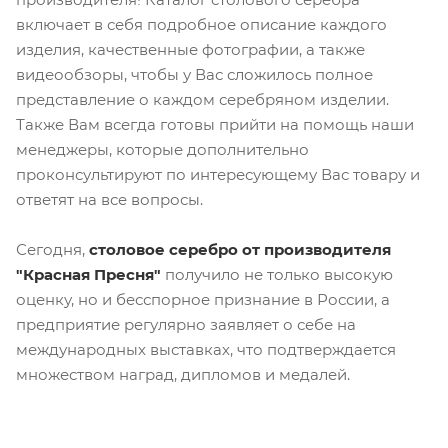
включает в себя подробное описание каждого
изделия, качественные фотографии, а также
видеообзоры, чтобы у Вас сложилось полное
представление о каждом серебряном изделии.
Также Вам всегда готовы прийти на помощь наши
менеджеры, которые дополнительно
проконсультируют по интересующему Вас товару и
ответят на все вопросы.
Сегодня,
столовое серебро от производителя
"Красная Пресня"
получило не только высокую
оценку, но и бесспорное признание в России, а
предприятие регулярно заявляет о себе на
международных выставках, что подтверждается
множеством наград, дипломов и медалей.