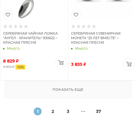
СЕРЕБРЯНАЯ ЧАЙНАЯ ЛОЖКА
СЕРЕБРЯНАЯ СУВЕНИРНАЯ
"АНГЕЛ - ХРАНИТЕЛЬ" 930622 –
МОНЕТА "25 ЛЕТ ВМЕСТЕ" –
КРАСНАЯ ПРЕСНЯ
КРАСНАЯ ПРЕСНЯ
Много
Много
8 829 ₽
3 835 ₽
9 810 ₽
-
10
%
ПОКАЗАТЬ ЕЩЕ
1
2
3
37