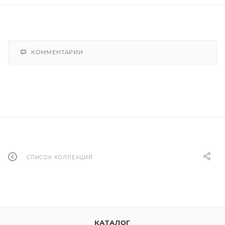
КОММЕНТАРИИ
СПИСОК КОЛЛЕКЦИЙ
КАТАЛОГ