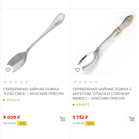
СЕРЕБРЯНАЯ ЧАЙНАЯ ЛОЖКА
СЕРЕБРЯНАЯ ЧАЙНАЯ ЛОЖКА С
"КЛАССИКА" – КРАСНАЯ ПРЕСНЯ
АНГЕЛОМ "СПАСИ И СОХРАНИ"
930872-1 – КРАСНАЯ ПРЕСНЯ
Много
Много
9 009 ₽
5 752 ₽
10 010 ₽
6 391 ₽
-
10
%
-
10
%