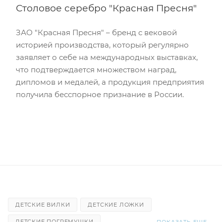
Столовое серебро "Красная Пресня"
ЗАО "Красная Пресня" – бренд с вековой
историей производства, который регулярно
заявляет о себе на международных выставках,
что подтверждается множеством наград,
дипломов и медалей, а продукция предприятия
получила бесспорное признание в России.
ДЕТСКИЕ ВИЛКИ
ДЕТСКИЕ ЛОЖКИ
ДЕТСКИЕ ПОГРЕМУШКИ
ПОКАЗАТЬ ЕЩЕ