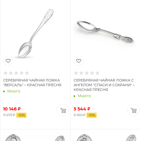
СЕРЕБРЯНАЯ ЧАЙНАЯ ЛОЖКА
СЕРЕБРЯНАЯ ЧАЙНАЯ ЛОЖКА С
"ВЕРСАЛЬ" – КРАСНАЯ ПРЕСНЯ
АНГЕЛОМ "СПАСИ И СОХРАНИ" –
КРАСНАЯ ПРЕСНЯ
Много
Много
10 146 ₽
5 544 ₽
11 273 ₽
6 160 ₽
-
10
%
-
10
%