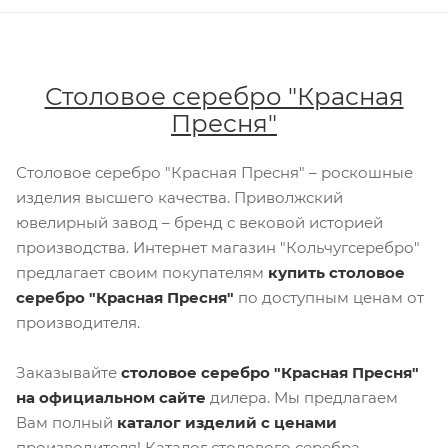
Столовое серебро "Красная
Пресня"
Столовое серебро "Красная Пресня" – роскошные
изделия высшего качества. Приволжский
ювелирный завод – бренд с вековой историей
производства. Интернет магазин "Кольчугсеребро"
предлагает своим покупателям
купить столовое
серебро "Красная Пресня"
по доступным ценам от
производителя.
Заказывайте
столовое серебро "Красная Пресня"
на официальном сайте
дилера. Мы предлагаем
Вам полный
каталог изделий с ценами
производителя! Каталог столового серебра