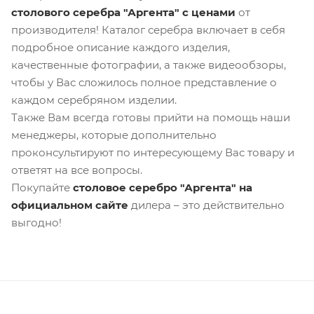
столового серебра "Аргента" с ценами
от
производителя! Каталог серебра включает в себя
подробное описание каждого изделия,
качественные фотографии, а также видеообзоры,
чтобы у Вас сложилось полное представление о
каждом серебряном изделии.
Также Вам всегда готовы прийти на помощь наши
менеджеры, которые дополнительно
проконсультируют по интересующему Вас товару и
ответят на все вопросы.
Покупайте
столовое серебро "Аргента" на
официальном сайте
дилера – это действительно
выгодно!