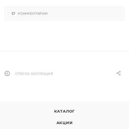
КОММЕНТАРИИ
СПИСОК КОЛЛЕКЦИЙ
КАТАЛОГ
АКЦИИ