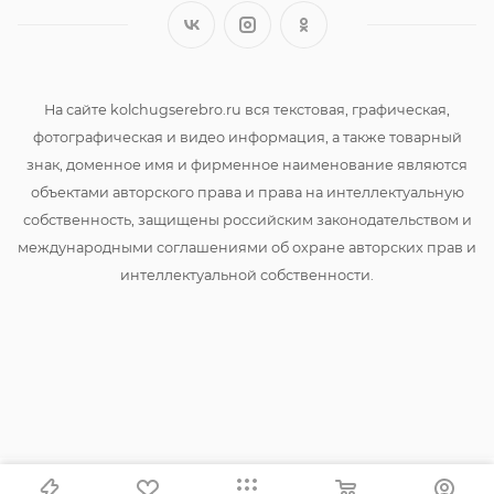
На сайте kolchugserebro.ru вся текстовая, графическая,
фотографическая и видео информация, а также товарный
знак, доменное имя и фирменное наименование являются
объектами авторского права и права на интеллектуальную
собственность, защищены российским законодательством и
международными соглашениями об охране авторских прав и
интеллектуальной собственности.