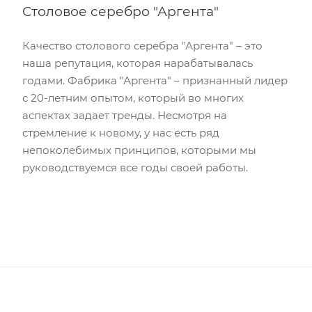
Столовое серебро "Аргента"
Качество столового серебра "Аргента" – это
наша репутация, которая нарабатывалась
годами. Фабрика "Аргента" – признанный лидер
с 20-летним опытом, который во многих
аспектах задает тренды. Несмотря на
стремление к новому, у нас есть ряд
непоколебимых принципов, которыми мы
руководствуемся все годы своей работы.