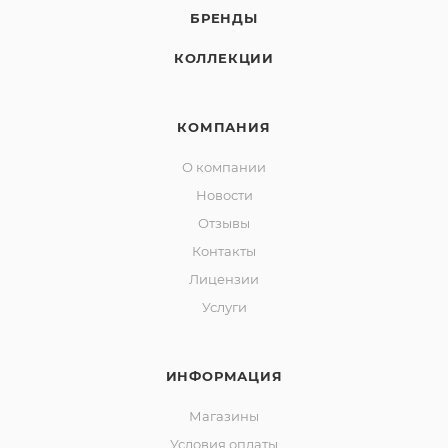
БРЕНДЫ
КОЛЛЕКЦИИ
КОМПАНИЯ
О компании
Новости
Отзывы
Контакты
Лицензии
Услуги
ИНФОРМАЦИЯ
Магазины
Условия оплаты