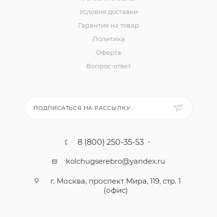
Условия доставки
Гарантия на товар
Политика
Оферта
Вопрос-ответ
ПОДПИСАТЬСЯ НА РАССЫЛКУ
8 (800) 250-35-53
kolchugserebro@yandex.ru
г. Москва, проспект Мира, 119, стр. 1
(офис)