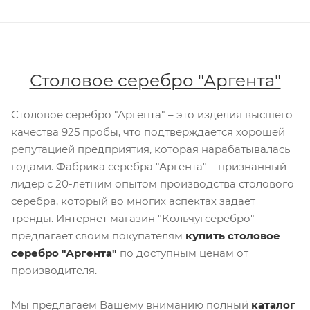
Столовое серебро "Аргента"
Столовое серебро "Аргента" – это изделия высшего
качества 925 пробы, что подтверждается хорошей
репутацией предприятия, которая нарабатывалась
годами. Фабрика серебра "Аргента" – признанный
лидер с 20-летним опытом производства столового
серебра, который во многих аспектах задает
тренды. Интернет магазин "Кольчугсеребро"
предлагает своим покупателям
купить столовое
серебро "Аргента"
по доступным ценам от
производителя.
Мы предлагаем Вашему вниманию полный
каталог