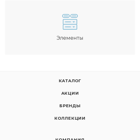
Элементы
КАТАЛОГ
АКЦИИ
БРЕНДЫ
КОЛЛЕКЦИИ
КОМПАНИЯ