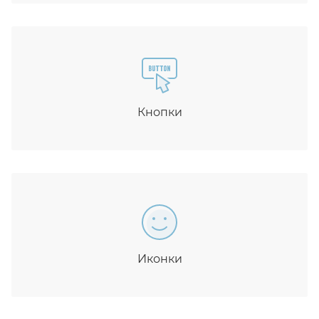
Кнопки
Иконки