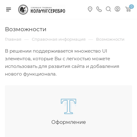
0
Возможности
—
—
Главная
Справочная информация
Возможности
В решении поддерживается множество UI
элементов, которые Вы с легкостью можете
использовать для развития сайта и добавления
нового функционала.
Оформление