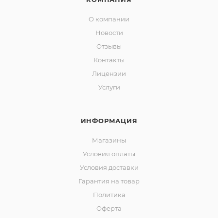
О компании
Новости
Отзывы
Контакты
Лицензии
Услуги
ИНФОРМАЦИЯ
Магазины
Условия оплаты
Условия доставки
Гарантия на товар
Политика
Оферта