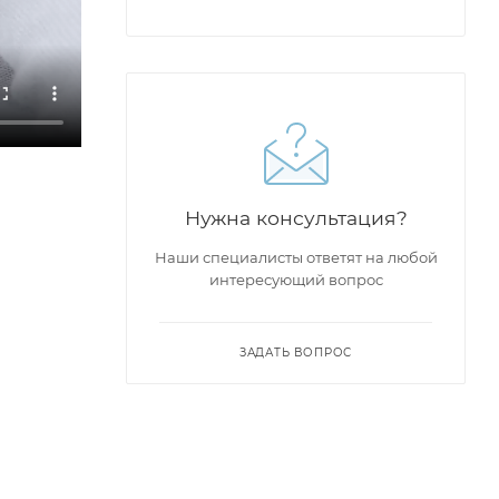
Нужна консультация?
Наши специалисты ответят на любой
интересующий вопрос
ЗАДАТЬ ВОПРОС