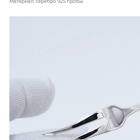
Материал: серебро 925 пробы.