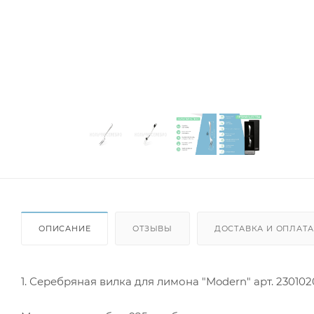
ОПИСАНИЕ
ОТЗЫВЫ
ДОСТАВКА И ОПЛАТА
1. Серебряная вилка для лимона "Modern" арт. 23010200