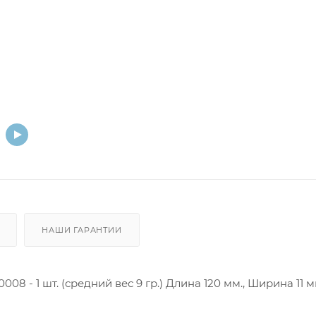
НАШИ ГАРАНТИИ
08 - 1 шт. (средний вес 9 гр.) Длина 120 мм., Ширина 11 м