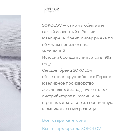
SOKOLOV — самый любимый и
самый известный в России
ювелирный бренд, лидер рынка по
объемам производства
украшений.
История бренда начинается в 1993
году.
Сегодня бренд SOKOLOV
объединяет крупнейшее в Европе
ювелирное производство,
аффинажный завод, пул оптовых
дистрибуторов в России и 24
странах мира, а также собственную
и омниканальную розницу.
Все товары категории
Все товары бренда SOKOLOV