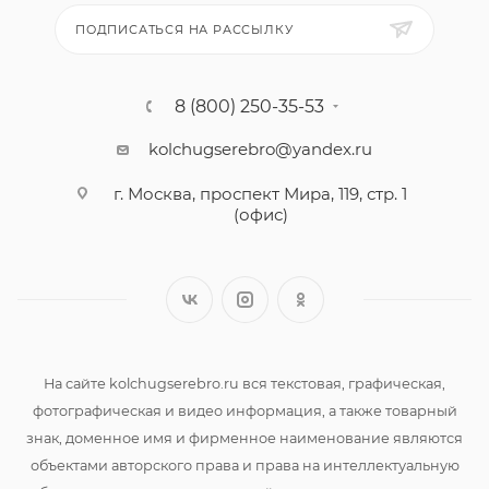
ПОДПИСАТЬСЯ НА РАССЫЛКУ
8 (800) 250-35-53
kolchugserebro@yandex.ru
г. Москва, проспект Мира, 119, стр. 1
(офис)
На сайте kolchugserebro.ru вся текстовая, графическая,
фотографическая и видео информация, а также товарный
знак, доменное имя и фирменное наименование являются
объектами авторского права и права на интеллектуальную