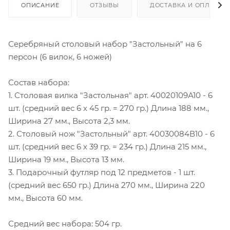
ОПИСАНИЕ
ОТЗЫВЫ
ДОСТАВКА И ОПЛАТА
Серебряный столовый набор "Застольный" на 6
персон (6 вилок, 6 ножей)
Состав набора:
1. Столовая вилка "Застольная" арт. 40020109А10 - 6
шт. (средний вес 6 х 45 гр. = 270 гр.) Длина 188 мм.,
Ширина 27 мм., Высота 2,3 мм.
2. Столовый нож "Застольный" арт. 40030084В10 - 6
шт. (средний вес 6 х 39 гр. = 234 гр.) Длина 215 мм.,
Ширина 19 мм., Высота 13 мм.
3. Подарочный футляр под 12 предметов - 1 шт.
(средний вес 650 гр.) Длина 270 мм., Ширина 220
мм., Высота 60 мм.
Средний вес набора: 504 гр.