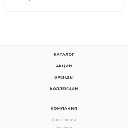
КАТАЛОГ
АКЦИИ
БРЕНДЫ
КОЛЛЕКЦИИ
КОМПАНИЯ
О компании
Новости