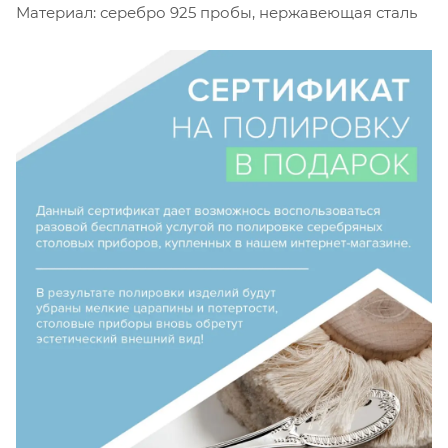
Материал: серебро 925 пробы, нержавеющая сталь