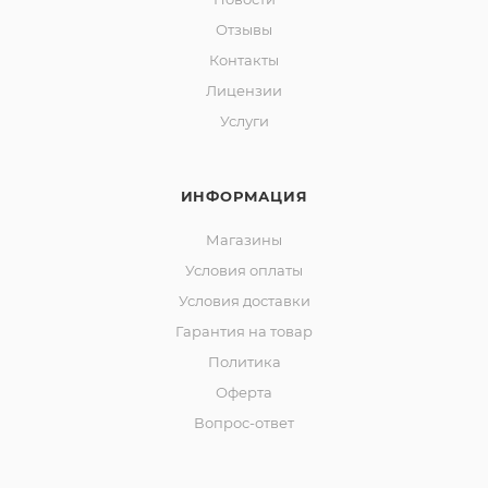
Отзывы
Контакты
Лицензии
Услуги
ИНФОРМАЦИЯ
Магазины
Условия оплаты
Условия доставки
Гарантия на товар
Политика
Оферта
Вопрос-ответ