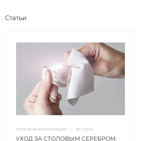
Статьи
ПОЛЕЗНАЯ ИНФОРМАЦИЯ!
—
25.11.2014
УХОД ЗА СТОЛОВЫМ СЕРЕБРОМ.