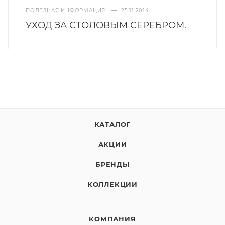
ПОЛЕЗНАЯ ИНФОРМАЦИЯ!
—
25.11.2014
УХОД ЗА СТОЛОВЫМ СЕРЕБРОМ.
КАТАЛОГ
АКЦИИ
БРЕНДЫ
КОЛЛЕКЦИИ
КОМПАНИЯ