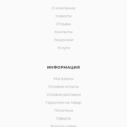
О компании
Новости
Отзывы
Контакты
Лицензии
Услуги
ИНФОРМАЦИЯ
Магазины
Условия оплаты
Условия доставки
Гарантия на товар
Политика
Оферта
Вопрос-ответ