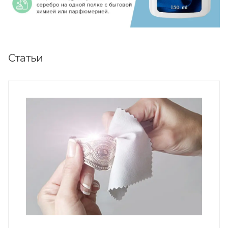
Статьи