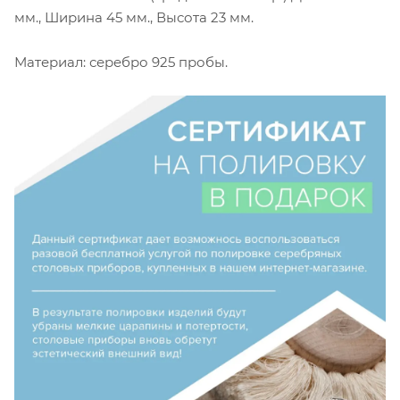
мм., Ширина 45 мм., Высота 23 мм.
Материал: серебро 925 пробы.