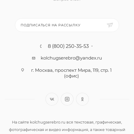
ПОДПИСАТЬСЯ НА РАССЫЛКУ
8 (800) 250-35-53
kolchugserebro@yandex.ru
г. Москва, проспект Мира, 119, стр. 1
(офис)
На сайте kolchugserebro.ru вся текстовая, графическая,
фотографическая и видео информация, а также товарный